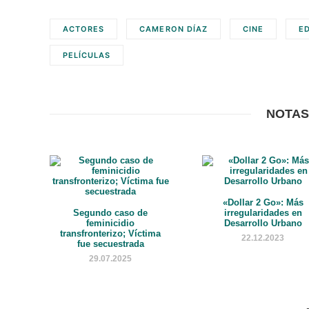
ACTORES
CAMERON DÍAZ
CINE
E
PELÍCULAS
NOTAS
«Dollar 2 Go»: Más
Segundo caso de
irregularidades en
feminicidio
Desarrollo Urbano
transfronterizo; Víctima
22.12.2023
fue secuestrada
29.07.2025