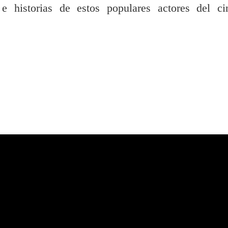
e historias de estos populares actores del ci