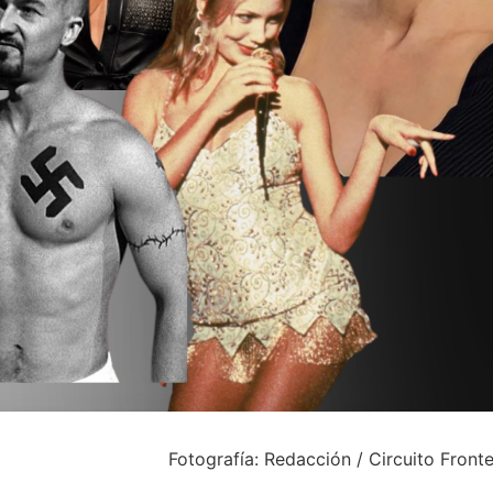
Fotografía: Redacción / Circuito Front