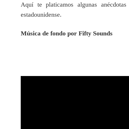
Aquí te platicamos algunas anécdotas 
estadounidense.
Música de fondo por Fifty Sounds