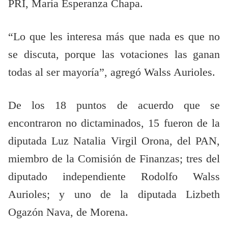
PRI, María Esperanza Chapa.
“Lo que les interesa más que nada es que no
se discuta, porque las votaciones las ganan
todas al ser mayoría”, agregó Walss Aurioles.
De los 18 puntos de acuerdo que se
encontraron no dictaminados, 15 fueron de la
diputada Luz Natalia Virgil Orona, del PAN,
miembro de la Comisión de Finanzas; tres del
diputado independiente Rodolfo Walss
Aurioles; y uno de la diputada Lizbeth
Ogazón Nava, de Morena.