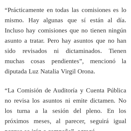
“Prácticamente en todas las comisiones es lo
mismo. Hay algunas que sí están al día.
Incluso hay comisiones que no tienen ningún
asunto a tratar. Pero hay asuntos que no han
sido revisados ni dictaminados. Tienen
muchas cosas pendientes”, mencionó la
diputada Luz Natalia Virgil Orona.
“La Comisión de Auditoría y Cuenta Pública
no revisa los asuntos ni emite dictamen. No
los turna a la sesión del pleno. En los
próximos meses, al parecer, seguirá igual