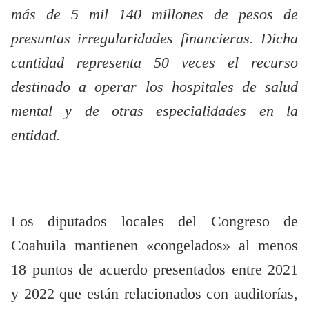
más de 5 mil 140 millones de pesos de
presuntas irregularidades financieras. Dicha
cantidad representa 50 veces el recurso
destinado a operar los hospitales de salud
mental y de otras especialidades en la
entidad.
Los diputados locales del Congreso de
Coahuila mantienen «congelados» al menos
18 puntos de acuerdo presentados entre 2021
y 2022 que están relacionados con auditorías,