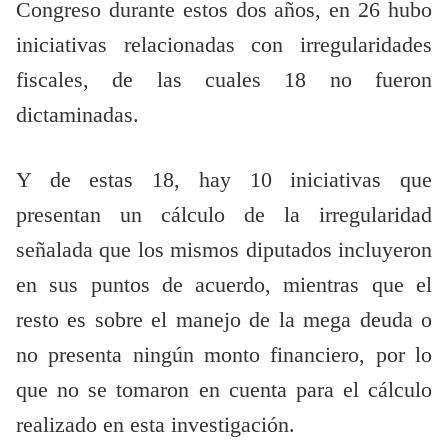
Congreso durante estos dos años, en 26 hubo
iniciativas relacionadas con irregularidades
fiscales, de las cuales 18 no fueron
dictaminadas.
Y de estas 18, hay 10 iniciativas que
presentan un cálculo de la irregularidad
señalada que los mismos diputados incluyeron
en sus puntos de acuerdo, mientras que el
resto es sobre el manejo de la mega deuda o
no presenta ningún monto financiero, por lo
que no se tomaron en cuenta para el cálculo
realizado en esta investigación.