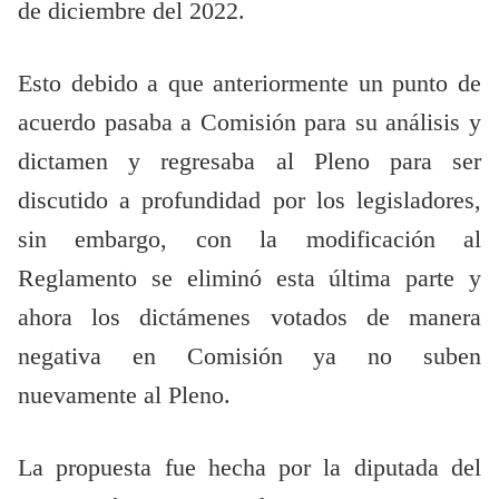
de diciembre del 2022.
Esto debido a que anteriormente un punto de
acuerdo pasaba a Comisión para su análisis y
dictamen y regresaba al Pleno para ser
discutido a profundidad por los legisladores,
sin embargo, con la modificación al
Reglamento se eliminó esta última parte y
ahora los dictámenes votados de manera
negativa en Comisión ya no suben
nuevamente al Pleno.
La propuesta fue hecha por la diputada del