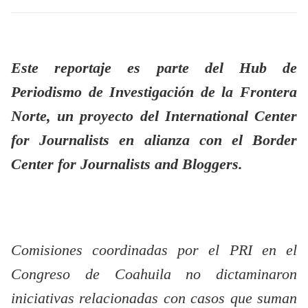
Este reportaje es parte del Hub de
Periodismo de Investigación de la Frontera
Norte, un proyecto del International Center
for Journalists en alianza con el Border
Center for Journalists and Bloggers.
Comisiones coordinadas por el PRI en el
Congreso de Coahuila no dictaminaron
iniciativas relacionadas con casos que suman