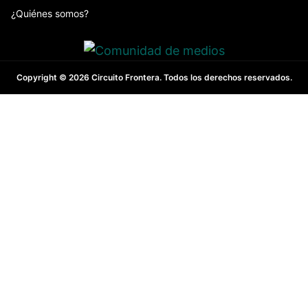
¿Quiénes somos?
Copyright © 2026 Circuito Frontera. Todos los derechos reservados.