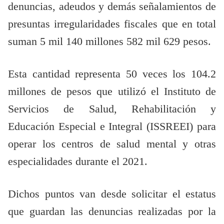
denuncias, adeudos y demás señalamientos de
presuntas irregularidades fiscales que en total
suman 5 mil 140 millones 582 mil 629 pesos.
Esta cantidad representa 50 veces los 104.2
millones de pesos que utilizó el Instituto de
Servicios de Salud, Rehabilitación y
Educación Especial e Integral (ISSREEI) para
operar los centros de salud mental y otras
especialidades durante el 2021.
Dichos puntos van desde solicitar el estatus
que guardan las denuncias realizadas por la