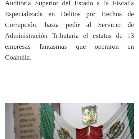
Auditoría Superior del Estado a la Fiscalía
Especializada en Delitos por Hechos de
Corrupción, hasta pedir al Servicio de
Administración Tributaria el estatus de 13
empresas fantasmas que operaron en
Coahuila.