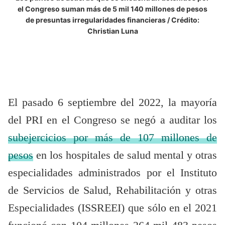
el Congreso suman más de 5 mil 140 millones de pesos
de presuntas irregularidades financieras / Crédito:
Christian Luna
El pasado 6 septiembre del 2022, la mayoría
del PRI en el Congreso se negó a auditar los
subejercicios por más de 107 millones de
pesos
en los hospitales de salud mental y otras
especialidades administrados por el Instituto
de Servicios de Salud, Rehabilitación y otras
Especialidades (ISSREEI) que sólo en el 2021