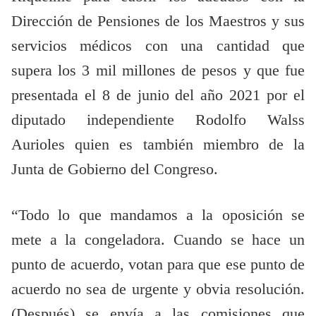
Dirección de Pensiones de los Maestros y sus
servicios médicos con una cantidad que
supera los 3 mil millones de pesos y que fue
presentada el 8 de junio del año 2021 por el
diputado independiente Rodolfo Walss
Aurioles quien es también miembro de la
Junta de Gobierno del Congreso.
“Todo lo que mandamos a la oposición se
mete a la congeladora. Cuando se hace un
punto de acuerdo, votan para que ese punto de
acuerdo no sea de urgente y obvia resolución.
(Después) se envía a las comisiones que