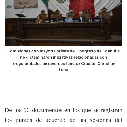
Comisiones con mayoría priista del Congreso de Coahuila
no dictaminaron iniciativas relacionadas con
irregularidades en diversos temas / Crédito: Christian
Luna
De los 96 documentos en los que se registran
los puntos de acuerdo de las sesiones del