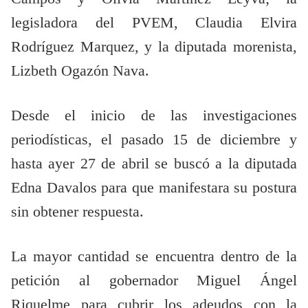
legisladora del PVEM, Claudia Elvira
Rodríguez Marquez, y la diputada morenista,
Lizbeth Ogazón Nava.
Desde el inicio de las investigaciones
periodísticas, el pasado 15 de diciembre y
hasta ayer 27 de abril se buscó a la diputada
Edna Davalos para que manifestara su postura
sin obtener respuesta.
La mayor cantidad se encuentra dentro de la
petición al gobernador Miguel Ángel
Riquelme para cubrir los adeudos con la