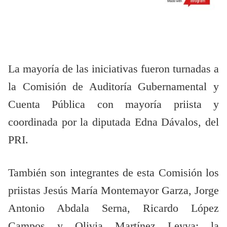
La mayoría de las iniciativas fueron turnadas a
la Comisión de Auditoría Gubernamental y
Cuenta Pública con mayoría priista y
coordinada por la diputada Edna Dávalos, del
PRI.
También son integrantes de esta Comisión los
priistas Jesús María Montemayor Garza, Jorge
Antonio Abdala Serna, Ricardo López
Campos y Olivia Martínez Leyva; la