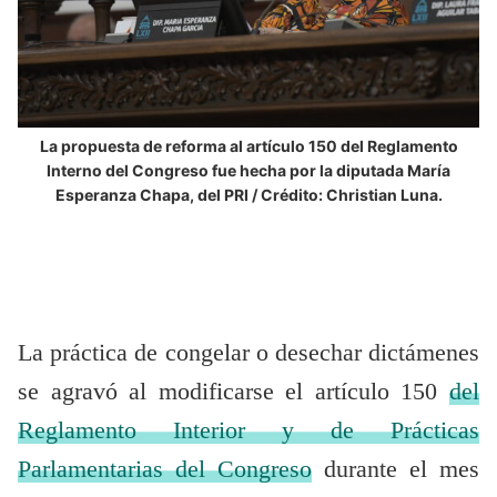
La propuesta de reforma al artículo 150 del Reglamento
Interno del Congreso fue hecha por la diputada María
Esperanza Chapa, del PRI / Crédito: Christian Luna.
La práctica de congelar o desechar dictámenes
se agravó al modificarse el artículo 150
del
Reglamento Interior y de Prácticas
Parlamentarias del Congreso
durante el mes