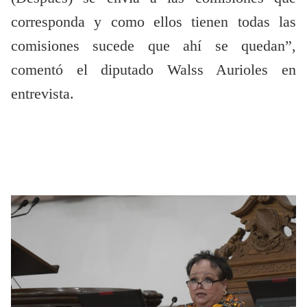
corresponda y como ellos tienen todas las
comisiones sucede que ahí se quedan”,
comentó el diputado Walss Aurioles en
entrevista.