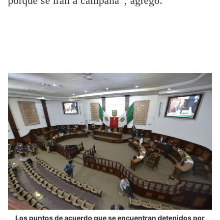
porque se irán a campaña”, agregó.
Los puntos de acuerdo que se encuentran detenidos por