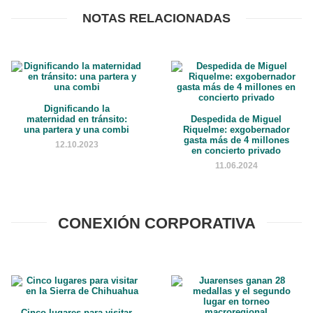
NOTAS RELACIONADAS
Dignificando la
maternidad en tránsito:
Despedida de Miguel
una partera y una combi
Riquelme: exgobernador
gasta más de 4 millones
12.10.2023
en concierto privado
11.06.2024
CONEXIÓN CORPORATIVA
Cinco lugares para visitar