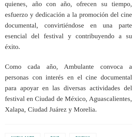
quienes, año con año, ofrecen su tiempo,
esfuerzo y dedicación a la promoción del cine
documental, convirtiéndose en una parte
esencial del festival y contribuyendo a su
éxito.
Como cada año, Ambulante convoca a
personas con interés en el cine documental
para apoyar en las diversas actividades del
festival en Ciudad de México, Aguascalientes,
Xalapa, Ciudad Juárez y Morelia.