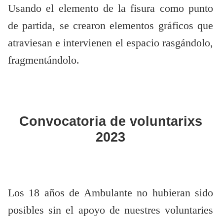
Usando el elemento de la fisura como punto
de partida, se crearon elementos gráficos que
atraviesan e intervienen el espacio rasgándolo,
fragmentándolo.
Convocatoria de voluntarixs
2023
Los 18 años de Ambulante no hubieran sido
posibles sin el apoyo de nuestres voluntaries