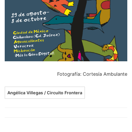
Fotografía: Cortesía Ambulante
Angélica Villegas / Circuito Frontera