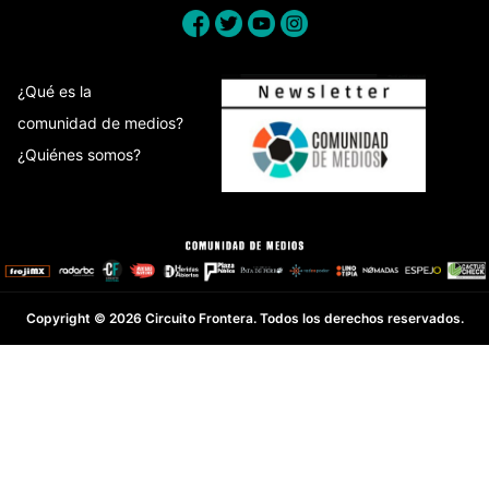
¿Qué es la
comunidad de medios?
¿Quiénes somos?
Copyright © 2026 Circuito Frontera. Todos los derechos reservados.