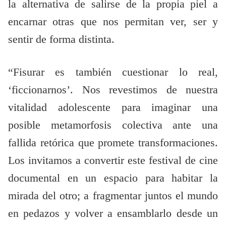
la alternativa de salirse de la propia piel a
encarnar otras que nos permitan ver, ser y
sentir de forma distinta.
“Fisurar es también cuestionar lo real,
‘ficcionarnos’. Nos revestimos de nuestra
vitalidad adolescente para imaginar una
posible metamorfosis colectiva ante una
fallida retórica que promete transformaciones.
Los invitamos a convertir este festival de cine
documental en un espacio para habitar la
mirada del otro; a fragmentar juntos el mundo
en pedazos y volver a ensamblarlo desde un