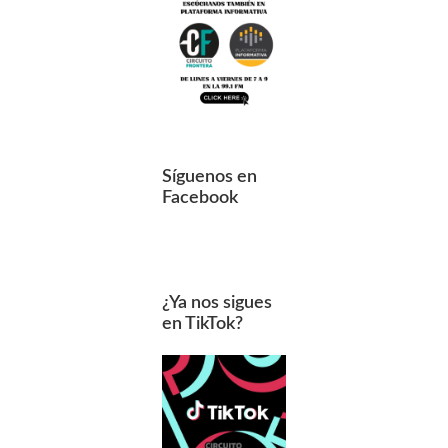
Síguenos en
Facebook
¿Ya nos sigues
en TikTok?