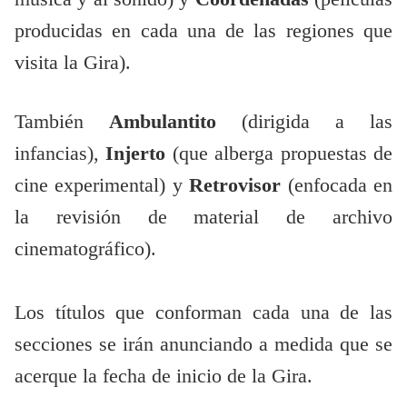
producidas en cada una de las regiones que
visita la Gira).
También
Ambulantito
(dirigida a las
infancias),
Injerto
(que alberga propuestas de
cine experimental) y
Retrovisor
(enfocada en
la revisión de material de archivo
cinematográfico).
Los títulos que conforman cada una de las
secciones se irán anunciando a medida que se
acerque la fecha de inicio de la Gira.