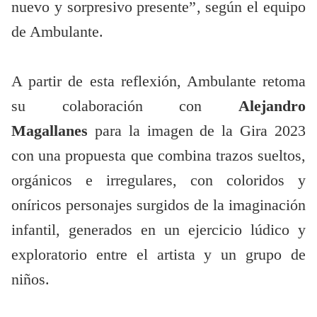
nuevo y sorpresivo presente”, según el equipo
de Ambulante.
A partir de esta reflexión, Ambulante retoma
su colaboración con
Alejandro
Magallanes
para la imagen de la Gira 2023
con una propuesta que combina trazos sueltos,
orgánicos e irregulares, con coloridos y
oníricos personajes surgidos de la imaginación
infantil, generados en un ejercicio lúdico y
exploratorio entre el artista y un grupo de
niños.