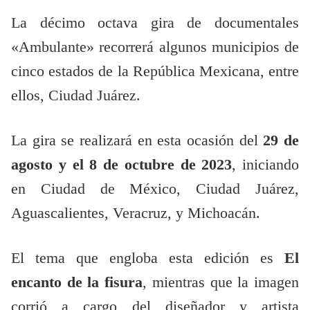
La décimo octava gira de documentales
«Ambulante» recorrerá algunos municipios de
cinco estados de la República Mexicana, entre
ellos, Ciudad Juárez.
La gira se realizará en esta ocasión del
29 de
agosto y el 8 de octubre de 2023
, iniciando
en Ciudad de México, Ciudad Juárez,
Aguascalientes, Veracruz, y Michoacán.
El tema que engloba esta edición es
El
encanto de la fisura
, mientras que la imagen
corrió a cargo del diseñador y artista