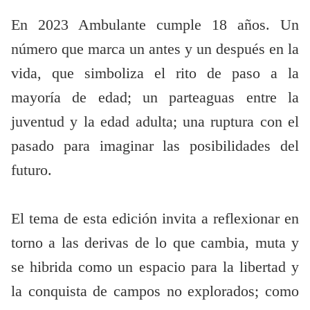
En 2023 Ambulante cumple 18 años. Un
número que marca un antes y un después en la
vida, que simboliza el rito de paso a la
mayoría de edad; un parteaguas entre la
juventud y la edad adulta; una ruptura con el
pasado para imaginar las posibilidades del
futuro.
El tema de esta edición invita a reflexionar en
torno a las derivas de lo que cambia, muta y
se hibrida como un espacio para la libertad y
la conquista de campos no explorados; como