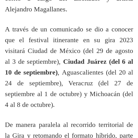
Alejandro Magallanes.
A través de un comunicado se dio a conocer
que el festival itinerante en su gira 2023
visitará Ciudad de México (del 29 de agosto
al 3 de septiembre),
Ciudad Juárez (del 6 al
10 de septiembre)
, Aguascalientes (del 20 al
24 de septiembre), Veracruz (del 27 de
septiembre al 1 de octubre) y Michoacán (del
4 al 8 de octubre).
De manera paralela al recorrido territorial de
la Gira y retomando el formato híbrido, parte