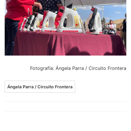
Fotografía: Ángela Parra / Circuito Frontera
Ángela Parra / Circuito Frontera