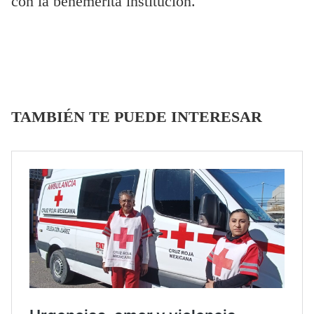
con la benemérita institución.
TAMBIÉN TE PUEDE INTERESAR