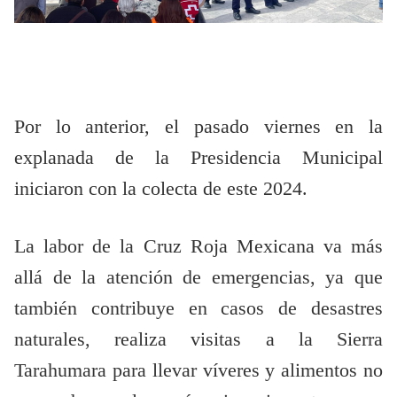
Por lo anterior, el pasado viernes en la
explanada de la Presidencia Municipal
iniciaron con la colecta de este 2024.
La labor de la Cruz Roja Mexicana va más
allá de la atención de emergencias, ya que
también contribuye en casos de desastres
naturales, realiza visitas a la Sierra
Tarahumara para llevar víveres y alimentos no