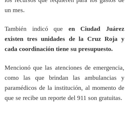
los recursos que requieren para los gastos de
un mes.
También indicó que
en Ciudad Juárez
existen tres unidades de la Cruz Roja y
cada coordinación tiene su presupuesto.
Mencionó que las atenciones de emergencia,
como las que brindan las ambulancias y
paramédicos de la institución, al momento de
que se recibe un reporte del 911 son gratuitas.