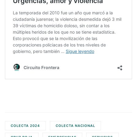
COLECTA 2024
COLECTA NACIONAL