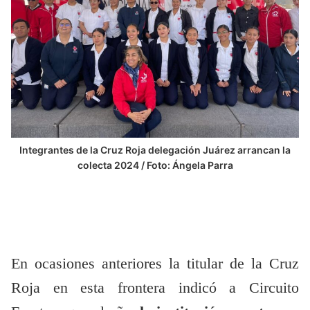
Integrantes de la Cruz Roja delegación Juárez arrancan la
colecta 2024 / Foto: Ángela Parra
En ocasiones anteriores la titular de la Cruz
Roja en esta frontera indicó a Circuito