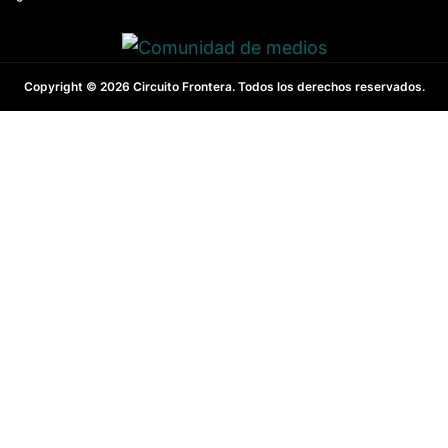
Copyright © 2026 Circuito Frontera. Todos los derechos reservados.