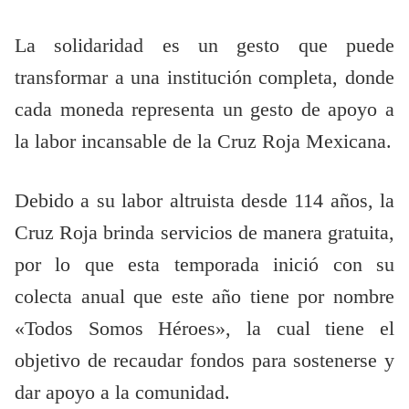
La solidaridad es un gesto que puede
transformar a una institución completa, donde
cada moneda representa un gesto de apoyo a
la labor incansable de la Cruz Roja Mexicana.
Debido a su labor altruista desde 114 años, la
Cruz Roja brinda servicios de manera gratuita,
por lo que esta temporada inició con su
colecta anual que este año tiene por nombre
«Todos Somos Héroes», la cual tiene el
objetivo de recaudar fondos para sostenerse y
dar apoyo a la comunidad.