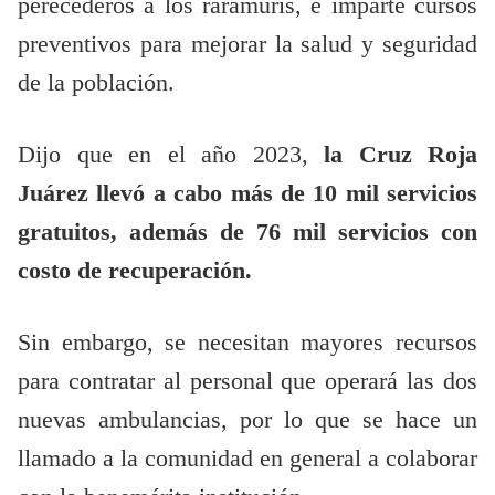
perecederos a los rarámuris, e imparte cursos
preventivos para mejorar la salud y seguridad
de la población.
Dijo que en el año 2023,
la Cruz Roja
Juárez llevó a cabo más de 10 mil servicios
gratuitos, además de 76 mil servicios con
costo de recuperación.
Sin embargo, se necesitan mayores recursos
para contratar al personal que operará las dos
nuevas ambulancias, por lo que se hace un
llamado a la comunidad en general a colaborar