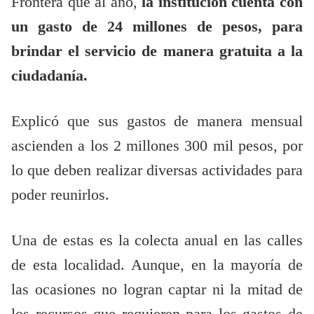
Frontera que al año,
la institución cuenta con
un gasto de 24 millones de pesos, para
brindar el servicio de manera gratuita a la
ciudadanía.
Explicó que sus gastos de manera mensual
ascienden a los 2 millones 300 mil pesos, por
lo que deben realizar diversas actividades para
poder reunirlos.
Una de estas es la colecta anual en las calles
de esta localidad. Aunque, en la mayoría de
las ocasiones no logran captar ni la mitad de