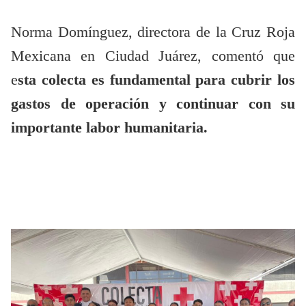
Norma Domínguez, directora de la Cruz Roja
Mexicana en Ciudad Juárez, comentó que
e
sta colecta es fundamental para cubrir los
gastos de operación y continuar con su
importante labor humanitaria.