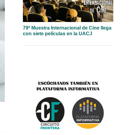
79ª Muestra Internacional de Cine llega
con siete películas en la UACJ