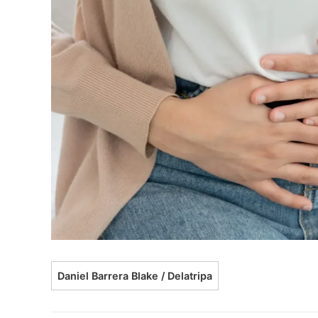
Daniel Barrera Blake / Delatripa