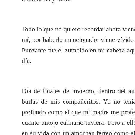
Todo lo que no quiero recordar ahora vien
mí, por haberlo mencionado; viene vívido
Punzante fue el zumbido en mi cabeza aq
día.
Día de finales de invierno, dentro del a
burlas de mis compañeritos. Yo no tení
profundo como el que mi madre me profes
cuanto antojo culinario tuviera. Pero a el
en su vida con un amor tan férreo como e