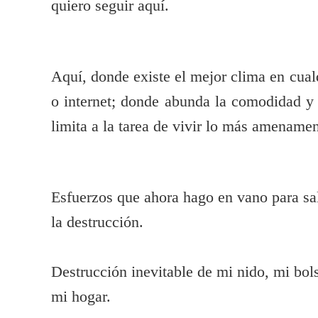
quiero seguir aquí.
Aquí, donde existe el mejor clima en cualq
o internet; donde abunda la comodidad y 
limita a la tarea de vivir lo más amenamen
Esfuerzos que ahora hago en vano para sa
la destrucción.
Destrucción inevitable de mi nido, mi bol
mi hogar.