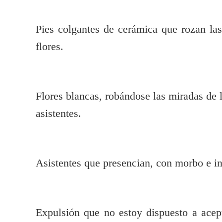
Pies colgantes de cerámica que rozan las
flores.
Flores blancas, robándose las miradas de 
asistentes.
Asistentes que presencian, con morbo e in
Expulsión que no estoy dispuesto a acep