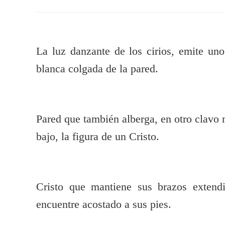
La luz danzante de los cirios, emite uno
blanca colgada de la pared.
Pared que también alberga, en otro clavo
bajo, la figura de un Cristo.
Cristo que mantiene sus brazos extendi
encuentre acostado a sus pies.