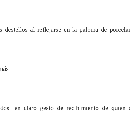
s destellos al reflejarse en la paloma de porcela
 más
dos, en claro gesto de recibimiento de quien 