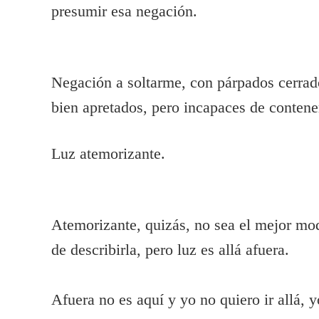
presumir esa negación.
Negación a soltarme, con párpados cerrad
bien apretados, pero incapaces de contener 
Luz atemorizante.
Atemorizante, quizás, no sea el mejor mo
de describirla, pero luz es allá afuera.
Afuera no es aquí y yo no quiero ir allá, y