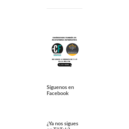
Síguenos en
Facebook
¿Ya nos sigues