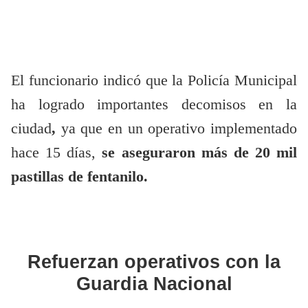
El funcionario indicó que la Policía Municipal
ha logrado importantes decomisos en la
ciudad
,
ya que en un operativo implementado
hace 15 días,
se aseguraron más de 20 mil
pastillas de fentanilo.
Refuerzan operativos con la
Guardia Nacional