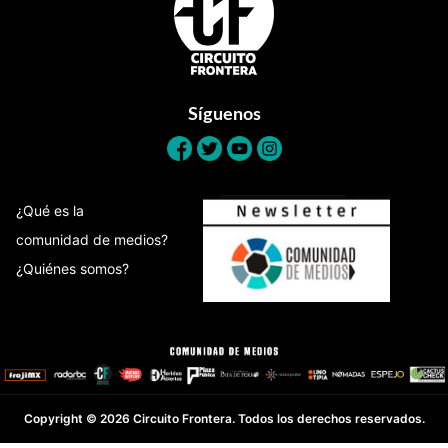
Síguenos
¿Qué es la
comunidad de medios?
¿Quiénes somos?
Copyright © 2026 Circuito Frontera. Todos los derechos reservados.