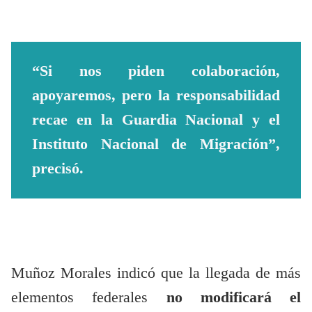
“Si nos piden colaboración,
apoyaremos, pero la responsabilidad
recae en la Guardia Nacional y el
Instituto Nacional de Migración”,
precisó.
Muñoz Morales indicó que la llegada de más
elementos federales
no modificará el