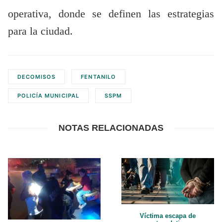
operativa, donde se definen las estrategias
para la ciudad.
DECOMISOS
FENTANILO
POLICÍA MUNICIPAL
SSPM
NOTAS RELACIONADAS
Víctima escapa de