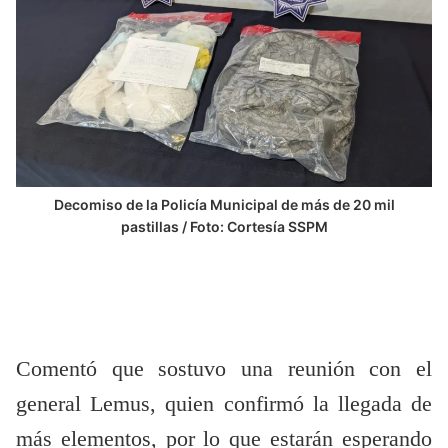
Decomiso de la Policía Municipal de más de 20 mil
pastillas / Foto: Cortesía SSPM
Comentó que sostuvo una reunión con el
general Lemus, quien confirmó la llegada de
más elementos, por lo que estarán esperando