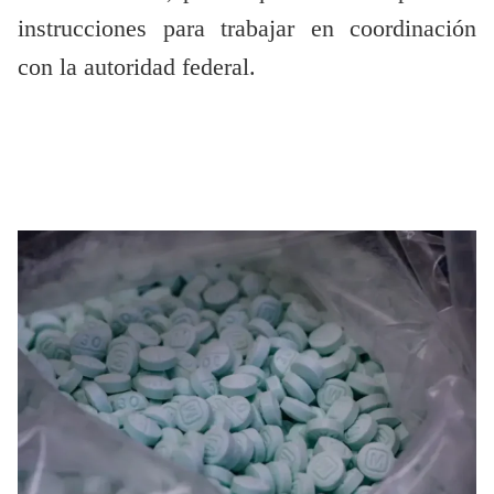
instrucciones para trabajar en coordinación
con la autoridad federal.