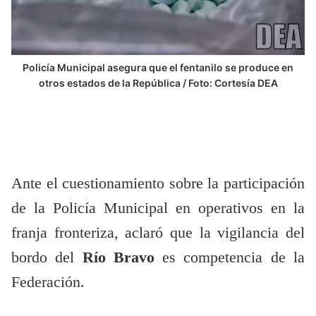
Policía Municipal asegura que el fentanilo se produce en
otros estados de la República / Foto: Cortesía DEA
Ante el cuestionamiento sobre la participación
de la Policía Municipal en operativos en la
franja fronteriza, aclaró que la vigilancia del
bordo del
Río Bravo
es competencia de la
Federación.