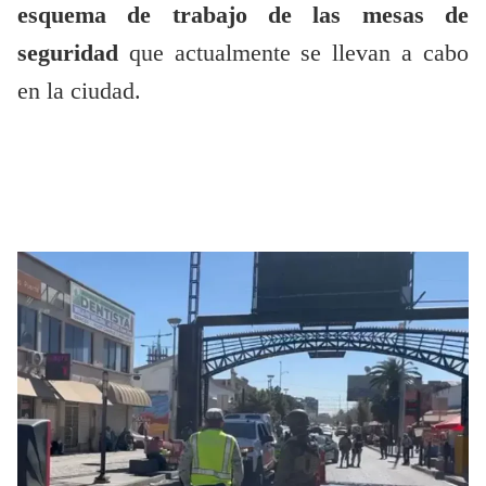
esquema de trabajo de las mesas de
seguridad
que actualmente se llevan a cabo
en la ciudad.