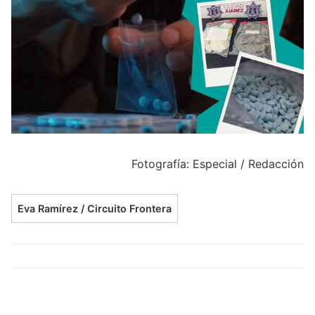
Fotografía: Especial / Redacción
Eva Ramírez / Circuito Frontera