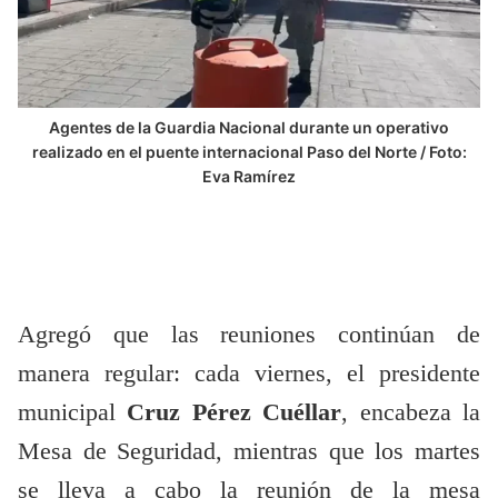
Agentes de la Guardia Nacional durante un operativo
realizado en el puente internacional Paso del Norte / Foto:
Eva Ramírez
Agregó que las reuniones continúan de
manera regular: cada viernes, el presidente
municipal
Cruz Pérez Cuéllar
, encabeza la
Mesa de Seguridad, mientras que los martes
se lleva a cabo la reunión de la mesa