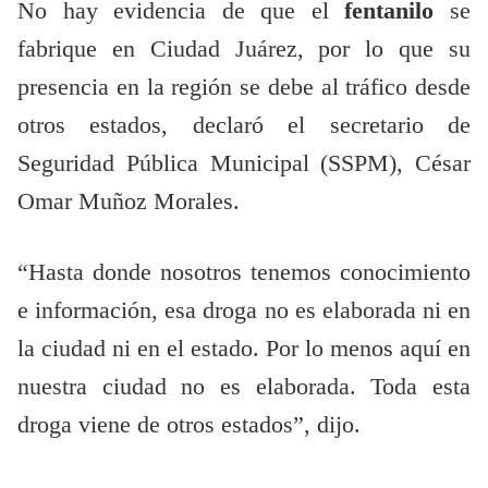
No hay evidencia de que el
fentanilo
se
fabrique en Ciudad Juárez, por lo que su
presencia en la región se debe al tráfico desde
otros estados, declaró el secretario de
Seguridad Pública Municipal (SSPM), César
Omar Muñoz Morales.
“Hasta donde nosotros tenemos conocimiento
e información, esa droga no es elaborada ni en
la ciudad ni en el estado. Por lo menos aquí en
nuestra ciudad no es elaborada. Toda esta
droga viene de otros estados”, dijo.