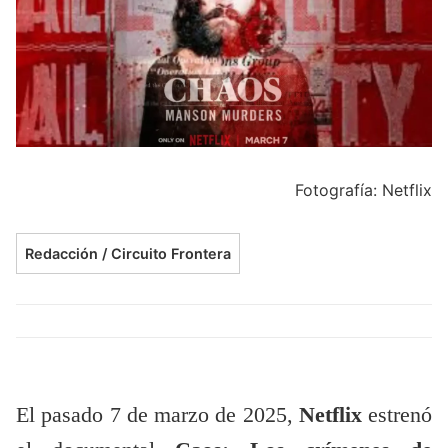
Fotografía: Netflix
Redacción / Circuito Frontera
El pasado 7 de marzo de 2025,
Netflix
estrenó