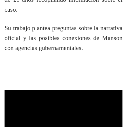
caso.
Su trabajo plantea preguntas sobre la narrativa
oficial y las posibles conexiones de Manson
con agencias gubernamentales.