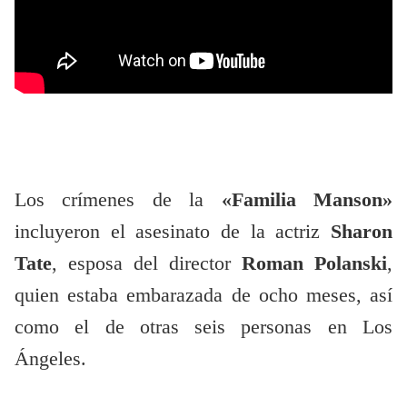
Los crímenes de la
«Familia Manson»
incluyeron el asesinato de la actriz
Sharon
Tate
, esposa del director
Roman Polanski
,
quien estaba embarazada de ocho meses, así
como el de otras seis personas en Los
Ángeles.