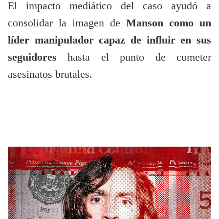
El impacto mediático del caso ayudó a
consolidar la imagen de
Manson como un
líder manipulador capaz de influir en sus
seguidores
hasta el punto de cometer
asesinatos brutales.