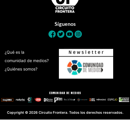
Síguenos
¿Qué es la
comunidad de medios?
¿Quiénes somos?
Copyright © 2026 Circuito Frontera. Todos los derechos reservados.