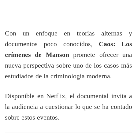
Con un enfoque en teorías alternas y
documentos poco conocidos,
Caos: Los
crímenes de Manson
promete ofrecer una
nueva perspectiva sobre uno de los casos más
estudiados de la criminología moderna.
Disponible en Netflix, el documental invita a
la audiencia a cuestionar lo que se ha contado
sobre estos eventos.