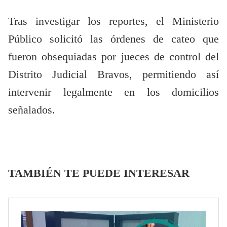
Tras investigar los reportes, el Ministerio
Público solicitó las órdenes de cateo que
fueron obsequiadas por jueces de control del
Distrito Judicial Bravos, permitiendo así
intervenir legalmente en los domicilios
señalados.
TAMBIÉN TE PUEDE INTERESAR