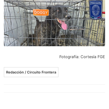
Fotografía: Cortesía FGE
Redacción / Circuito Frontera