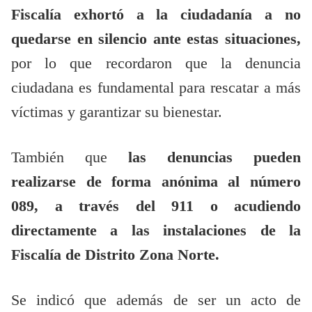
Fiscalía exhortó a la ciudadanía a no
quedarse en silencio ante estas situaciones,
por lo que recordaron que la denuncia
ciudadana es fundamental para rescatar a más
víctimas y garantizar su bienestar.
También que
las denuncias pueden
realizarse de forma anónima al número
089, a través del 911 o acudiendo
directamente a las instalaciones de la
Fiscalía de Distrito Zona Norte.
Se indicó que además de ser un acto de