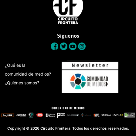
Síguenos
¿Qué es la
comunidad de medios?
¿Quiénes somos?
Copyright © 2026 Circuito Frontera. Todos los derechos reservados.