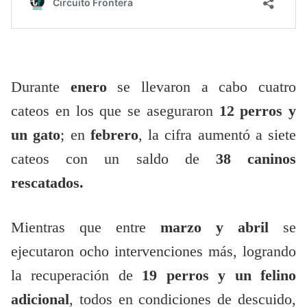
Durante
enero
se llevaron a cabo cuatro
cateos en los que se aseguraron
12 perros y
un gato
; en
febrero
, la cifra aumentó a siete
cateos con un saldo de
38 caninos
rescatados.
Mientras que entre
marzo y abril
se
ejecutaron ocho intervenciones más, logrando
la recuperación de
19 perros y un felino
adicional
, todos en condiciones de descuido,