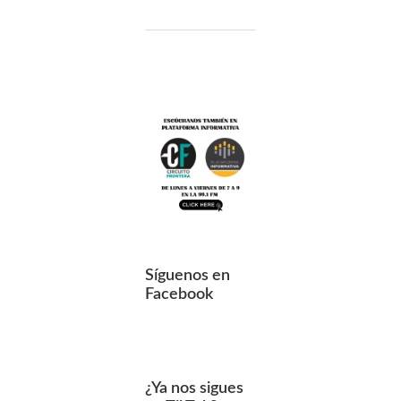
Síguenos en
Facebook
¿Ya nos sigues