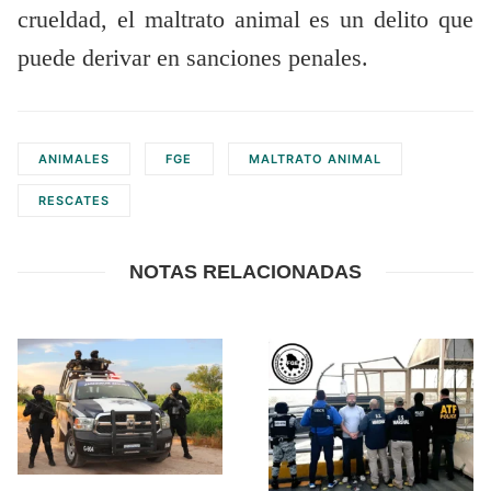
crueldad, el maltrato animal es un delito que
puede derivar en sanciones penales.
ANIMALES
FGE
MALTRATO ANIMAL
RESCATES
NOTAS RELACIONADAS