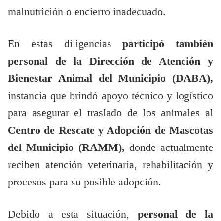
malnutrición o encierro inadecuado.
En estas diligencias
participó también
personal de la Dirección de Atención y
Bienestar Animal del Municipio (DABA),
instancia que brindó apoyo técnico y logístico
para asegurar el traslado de los animales al
Centro de Rescate y Adopción de Mascotas
del Municipio (RAMM),
donde actualmente
reciben atención veterinaria, rehabilitación y
procesos para su posible adopción.
Debido a esta situación,
personal de la