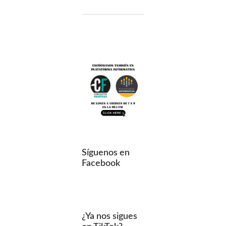
Síguenos en
Facebook
¿Ya nos sigues