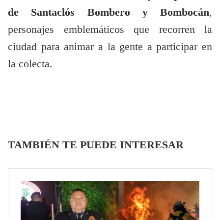
de Santaclós Bombero y Bombocán
,
personajes emblemáticos que recorren la
ciudad para animar a la gente a participar en
la colecta.
TAMBIÉN TE PUEDE INTERESAR