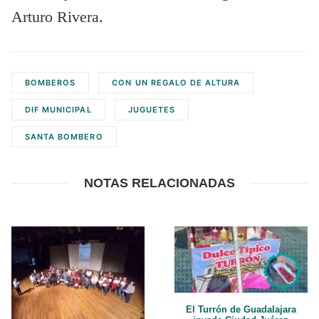
Arturo Rivera.
BOMBEROS
CON UN REGALO DE ALTURA
DIF MUNICIPAL
JUGUETES
SANTA BOMBERO
NOTAS RELACIONADAS
El Turrón de Guadalajara