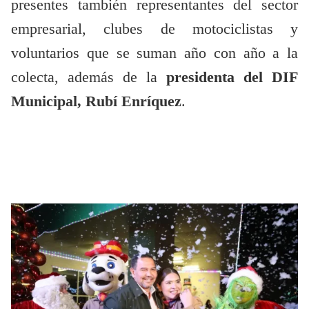
presentes también representantes del sector
empresarial, clubes de motociclistas y
voluntarios que se suman año con año a la
colecta, además de la
presidenta del DIF
Municipal, Rubí Enríquez
.