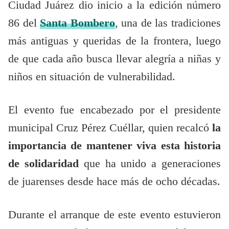
Ciudad Juárez dio inicio a la edición número
86 del
Santa Bombero
, una de las tradiciones
más antiguas y queridas de la frontera, luego
de que cada año busca llevar alegría a niñas y
niños en situación de vulnerabilidad.
El evento fue encabezado por el presidente
municipal Cruz Pérez Cuéllar, quien recalcó
la
importancia de mantener viva esta historia
de solidaridad
que ha unido a generaciones
de juarenses desde hace más de ocho décadas.
Durante el arranque de este evento estuvieron