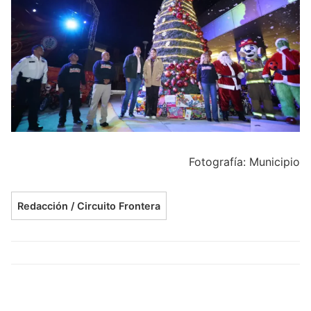
Fotografía: Municipio
Redacción / Circuito Frontera