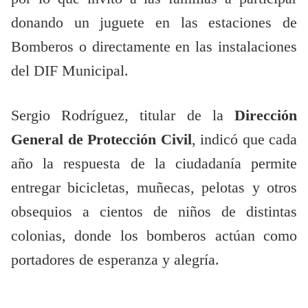
donando un juguete en las estaciones de
Bomberos o directamente en las instalaciones
del DIF Municipal.
Sergio Rodríguez, titular de la
Dirección
General de Protección Civil
, indicó que cada
año la respuesta de la ciudadanía permite
entregar bicicletas, muñecas, pelotas y otros
obsequios a cientos de niños de distintas
colonias, donde los bomberos actúan como
portadores de esperanza y alegría.