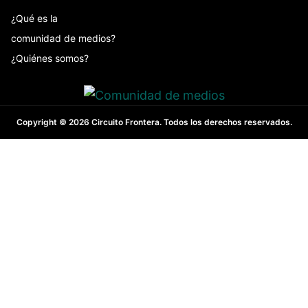
¿Qué es la
comunidad de medios?
¿Quiénes somos?
Copyright © 2026 Circuito Frontera. Todos los derechos reservados.