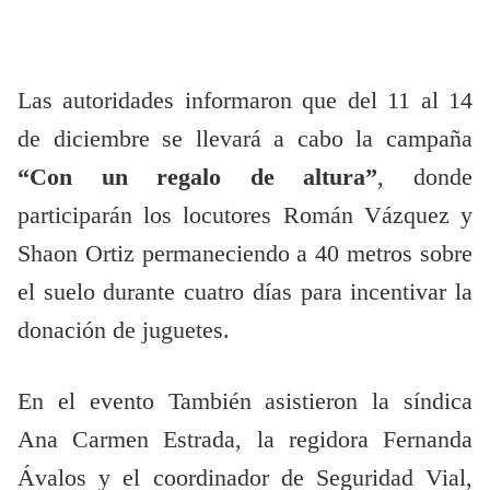
Las autoridades informaron que del 11 al 14
de diciembre se llevará a cabo la campaña
“Con un regalo de altura”
, donde
participarán los locutores Román Vázquez y
Shaon Ortiz permaneciendo a 40 metros sobre
el suelo durante cuatro días para incentivar la
donación de juguetes.
En el evento También asistieron la síndica
Ana Carmen Estrada, la regidora Fernanda
Ávalos y el coordinador de Seguridad Vial,