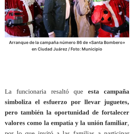
Arranque de la campaña número 86 de «Santa Bombero»
en Ciudad Juárez / Foto: Municipio
La funcionaria resaltó que
esta campaña
simboliza el esfuerzo por llevar juguetes,
pero también la oportunidad de fortalecer
valores como la empatía y la unión familiar
,
por lo que invitó a las familias a participar