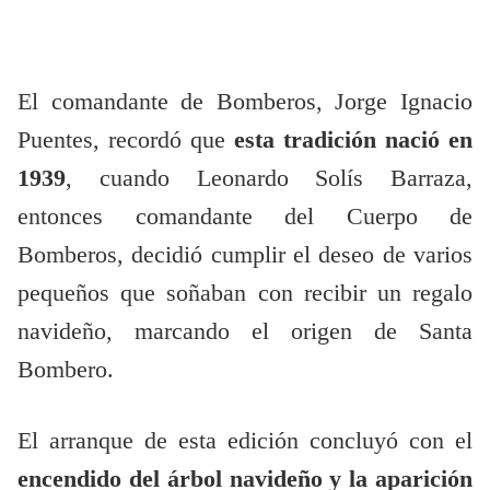
El comandante de Bomberos, Jorge Ignacio
Puentes, recordó que
esta tradición nació en
1939
, cuando Leonardo Solís Barraza,
entonces comandante del Cuerpo de
Bomberos, decidió cumplir el deseo de varios
pequeños que soñaban con recibir un regalo
navideño, marcando el origen de Santa
Bombero.
El arranque de esta edición concluyó con el
encendido del árbol navideño y la aparición