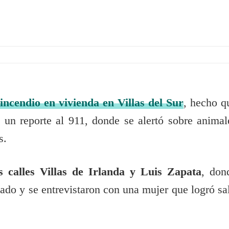
incendio en vivienda en Villas del Sur
, hecho q
 un reporte al 911, donde se alertó sobre animal
s.
s calles Villas de Irlanda y Luis Zapata
, don
mado y se entrevistaron con una mujer que logró sal