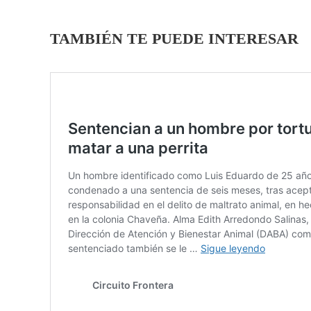
TAMBIÉN TE PUEDE INTERESAR