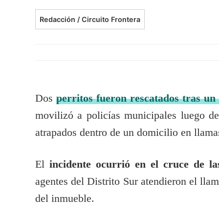
Redacción / Circuito Frontera
Dos
perritos fueron rescatados tras un 
movilizó a policías municipales luego de
atrapados dentro de un domicilio en llama
El
incidente ocurrió en el cruce de la
agentes del Distrito Sur atendieron el lla
del inmueble.