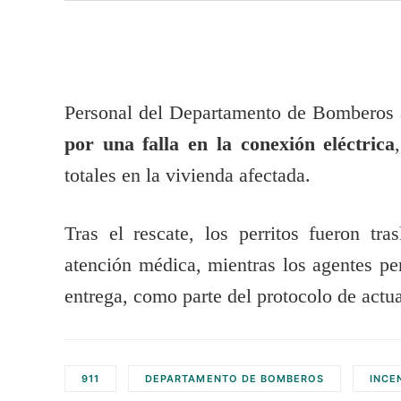
Personal del Departamento de Bomberos a
por una falla en la conexión eléctrica
totales en la vivienda afectada.
Tras el rescate, los perritos fueron tr
atención médica, mientras los agentes pe
entrega, como parte del protocolo de actu
911
DEPARTAMENTO DE BOMBEROS
INCE