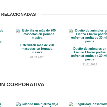
 RELACIONADAS
de
Esterilizan más de 700
mascotas en jornada
Dueño de animales en
masiva
Lienzo Charro podría
enfrentar multa de 30 mi
28.09.2025
pesos
31.01.2024
ÓN CORPORATIVA