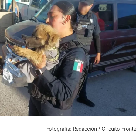
Fotografía: Redacción / Circuito Front