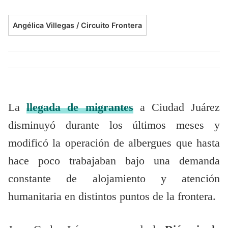
Angélica Villegas / Circuito Frontera
La
llegada de migrantes
a Ciudad Juárez
disminuyó durante los últimos meses y
modificó la operación de albergues que hasta
hace poco trabajaban bajo una demanda
constante de alojamiento y atención
humanitaria en distintos puntos de la frontera.