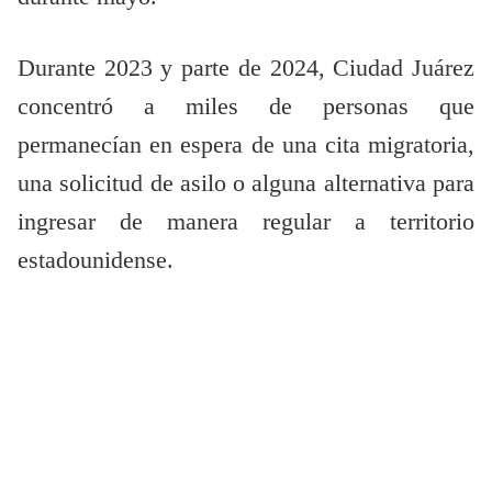
Durante 2023 y parte de 2024, Ciudad Juárez
concentró a miles de personas que
permanecían en espera de una cita migratoria,
una solicitud de asilo o alguna alternativa para
ingresar de manera regular a territorio
estadounidense.