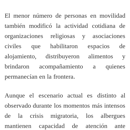
El menor número de personas en movilidad
también modificó la actividad cotidiana de
organizaciones religiosas y asociaciones
civiles que habilitaron espacios de
alojamiento, distribuyeron alimentos y
brindaron acompañamiento a quienes
permanecían en la frontera.
Aunque el escenario actual es distinto al
observado durante los momentos más intensos
de la crisis migratoria, los albergues
mantienen capacidad de atención ante