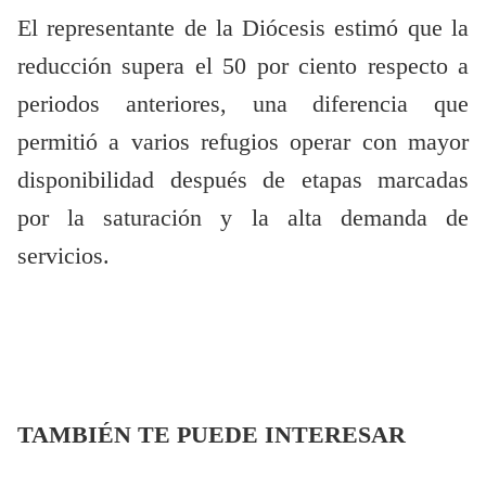
El representante de la Diócesis estimó que la
reducción supera el 50 por ciento respecto a
periodos anteriores, una diferencia que
permitió a varios refugios operar con mayor
disponibilidad después de etapas marcadas
por la saturación y la alta demanda de
servicios.
TAMBIÉN TE PUEDE INTERESAR