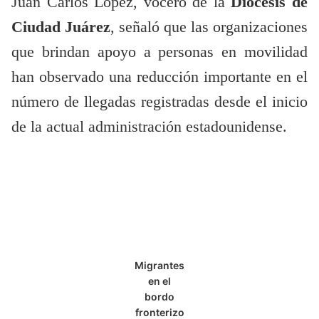
Juan Carlos López, vocero de la
Diócesis de
Ciudad Juárez
, señaló que las organizaciones
que brindan apoyo a personas en movilidad
han observado una reducción importante en el
número de llegadas registradas desde el inicio
de la actual administración estadounidense.
Migrantes
en el
bordo
fronterizo