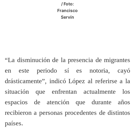
/ Foto:
Francisco
Servín
“La disminución de la presencia de migrantes
en este periodo sí es notoria, cayó
drásticamente”, indicó López al referirse a la
situación que enfrentan actualmente los
espacios de atención que durante años
recibieron a personas procedentes de distintos
países.