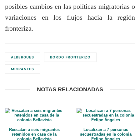
posibles cambios en las políticas migratorias o
variaciones en los flujos hacia la región
fronteriza.
ALBERGUES
BORDO FRONTERIZO
MIGRANTES
NOTAS RELACIONADAS
Rescatan a seis migrantes
Localizan a 7 personas
retenidos en casa de la
secuestradas en la colonia
colonia Bellavista
Felipe Ángeles