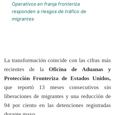
Operativos en franja fronteriza
responden a riesgos de tráfico de
migrantes
La transformación coincide con las cifras más
recientes de la
Oficina de Aduanas y
Protección Fronteriza de Estados Unidos,
que reportó 13 meses consecutivos sin
liberaciones de migrantes y una reducción de
94 por ciento en las detenciones registradas
durante mayo.