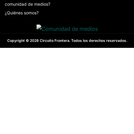
comunidad de medios?
¿Quiénes somos?
Copyright © 2026 Circuito Frontera. Todos los derechos reservados.