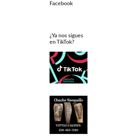
Facebook
¿Ya nos sigues
en TikTok?