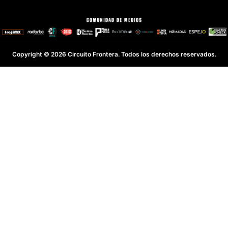
Copyright © 2026 Circuito Frontera. Todos los derechos reservados.