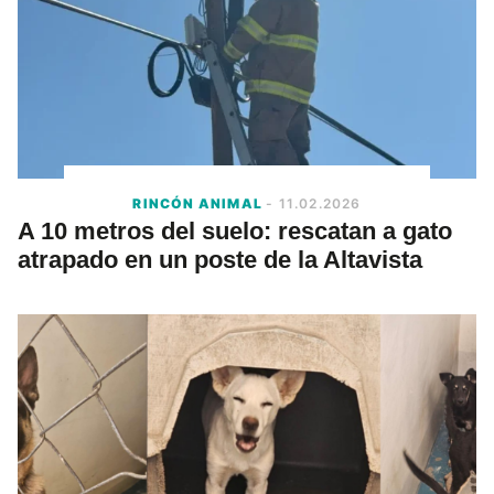
RINCÓN ANIMAL
- 11.02.2026
A 10 metros del suelo: rescatan a gato
atrapado en un poste de la Altavista