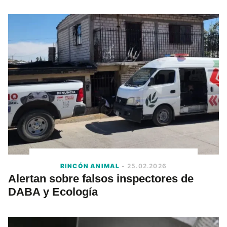
RINCÓN ANIMAL
- 25.02.2026
Alertan sobre falsos inspectores de
DABA y Ecología