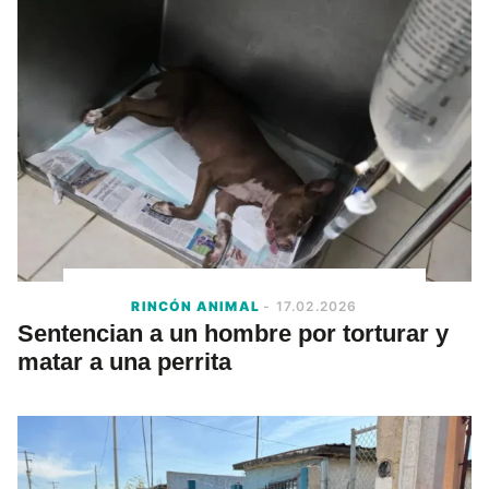
RINCÓN ANIMAL
- 17.02.2026
Sentencian a un hombre por torturar y
matar a una perrita