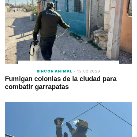
RINCÓN ANIMAL
- 12.02.2026
Fumigan colonias de la ciudad para
combatir garrapatas