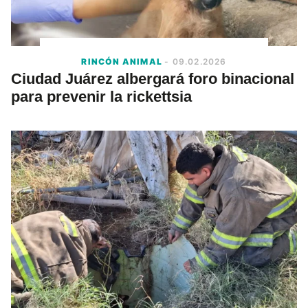
RINCÓN ANIMAL
- 09.02.2026
Ciudad Juárez albergará foro binacional
para prevenir la rickettsia