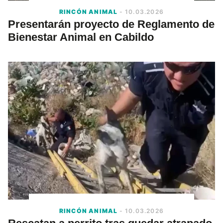
RINCÓN ANIMAL
- 10.03.2026
Presentarán proyecto de Reglamento de
Bienestar Animal en Cabildo
RINCÓN ANIMAL
- 10.03.2026