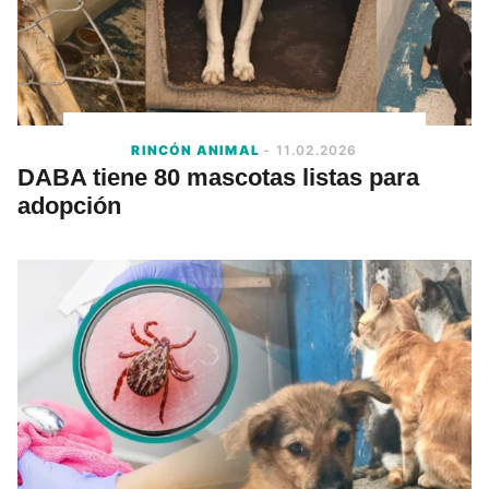
RINCÓN ANIMAL
- 11.02.2026
DABA tiene 80 mascotas listas para
adopción