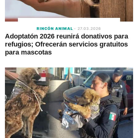
RINCÓN ANIMAL
- 27.03.2026
Adoptatón 2026 reunirá donativos para
refugios; Ofrecerán servicios gratuitos
para mascotas