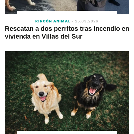
RINCÓN ANIMAL
- 25.03.2026
Rescatan a dos perritos tras incendio en
vivienda en Villas del Sur