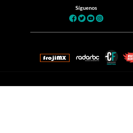
Síguenos