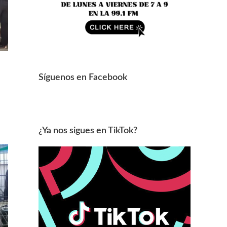
Síguenos en Facebook
¿Ya nos sigues en TikTok?