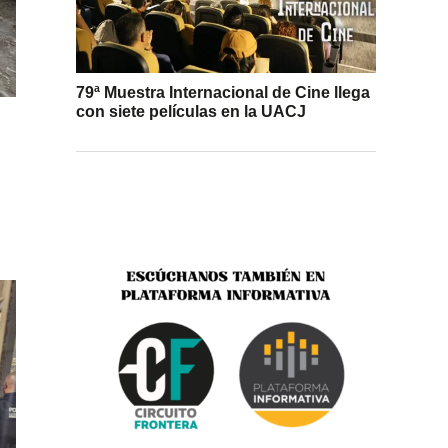
79ª Muestra Internacional de Cine llega
con siete películas en la UACJ