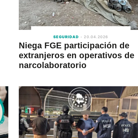
SEGURIDAD
- 20.04.2026
Niega FGE participación de
extranjeros en operativos de
narcolaboratorio