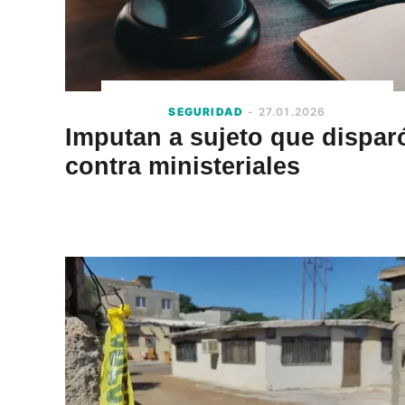
SEGURIDAD
- 27.01.2026
Imputan a sujeto que dispar
contra ministeriales