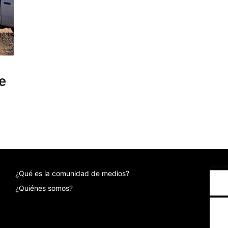
e
¿Qué es la comunidad de medios?
¿Quiénes somos?