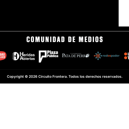
Copyright © 2026 Circuito Frontera. Todos los derechos reservados.