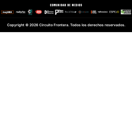
Copyright © 2026 Circuito Frontera. Todos los derechos reservados.