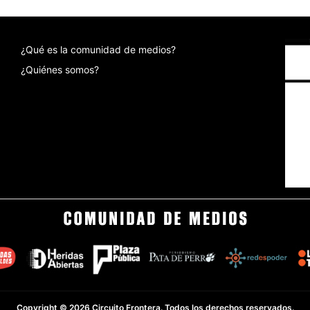
¿Qué es la comunidad de medios?
¿Quiénes somos?
Copyright © 2026 Circuito Frontera. Todos los derechos reservados.