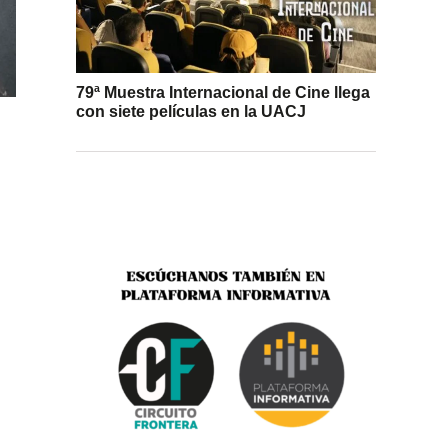
79ª Muestra Internacional de Cine llega
con siete películas en la UACJ