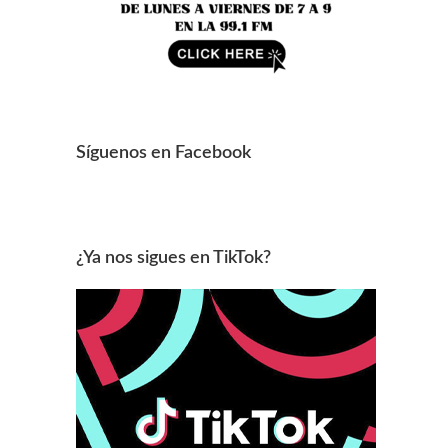
Síguenos en Facebook
¿Ya nos sigues en TikTok?