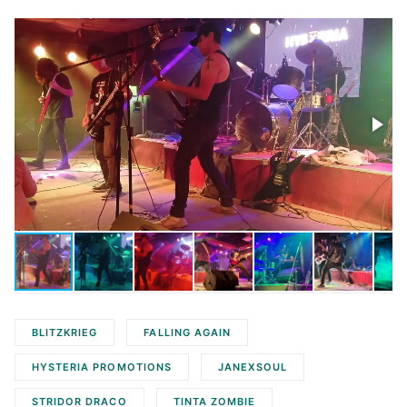
BLITZKRIEG
FALLING AGAIN
HYSTERIA PROMOTIONS
JANEXSOUL
STRIDOR DRACO
TINTA ZOMBIE