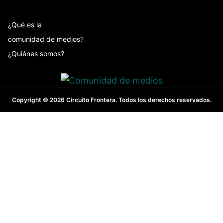
¿Qué es la
comunidad de medios?
¿Quiénes somos?
Copyright © 2026 Circuito Frontera. Todos los derechos reservados.