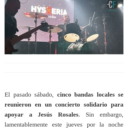
El pasado sábado,
cinco bandas locales se
reunieron en un concierto solidario para
apoyar a Jesús Rosales
. Sin embargo,
lamentablemente este jueves por la noche