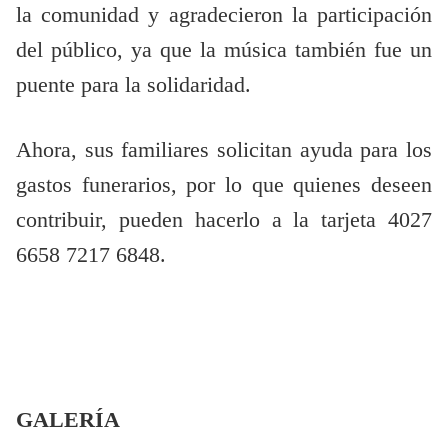
la comunidad y agradecieron la participación
del público, ya que la música también fue un
puente para la solidaridad.
Ahora, sus familiares solicitan ayuda para los
gastos funerarios, por lo que quienes deseen
contribuir, pueden hacerlo a la tarjeta 4027
6658 7217 6848.
GALERÍA