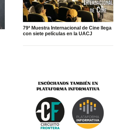
79ª Muestra Internacional de Cine llega
con siete películas en la UACJ