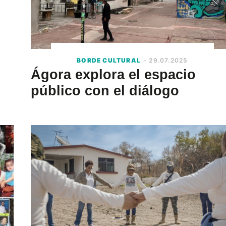
BORDE CULTURAL
- 29.07.2025
Ágora explora el espacio
público con el diálogo