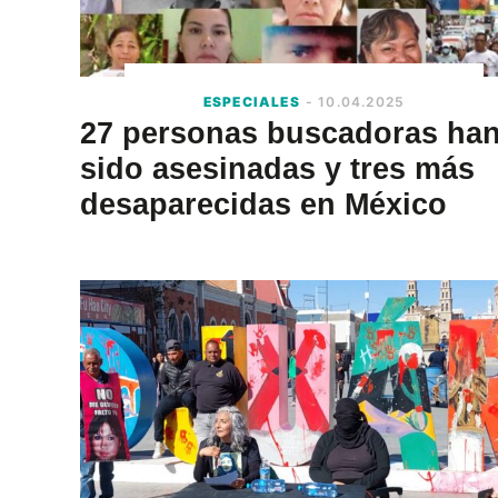
ESPECIALES
- 10.04.2025
27 personas buscadoras ha
sido asesinadas y tres más
desaparecidas en México