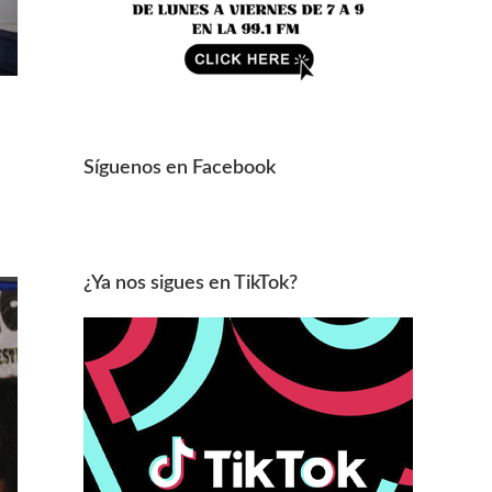
Síguenos en Facebook
¿Ya nos sigues en TikTok?