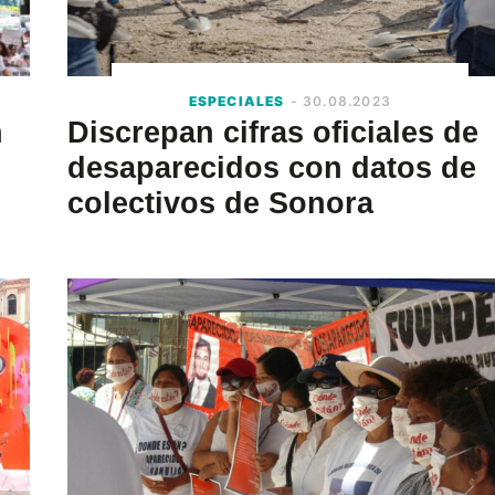
ESPECIALES
- 30.08.2023
n
Discrepan cifras oficiales de
desaparecidos con datos de
colectivos de Sonora