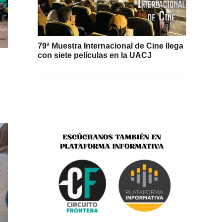
79ª Muestra Internacional de Cine llega
con siete películas en la UACJ