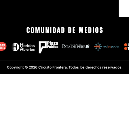
Copyright © 2026 Circuito Frontera. Todos los derechos reservados.