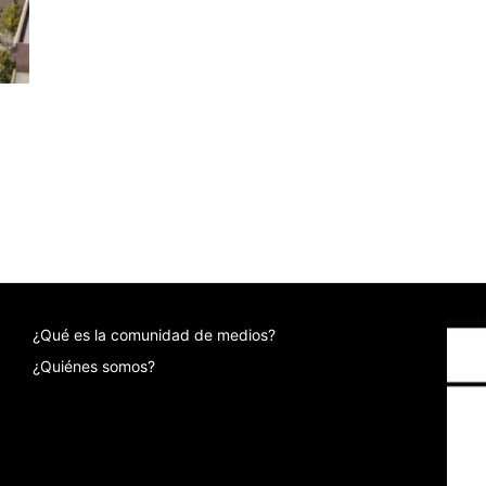
¿Qué es la comunidad de medios?
¿Quiénes somos?