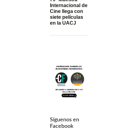
Internacional de
Cine llega con
siete películas
en la UACJ
Síguenos en
Facebook