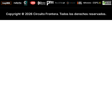
Copyright © 2026 Circuito Frontera. Todos los derechos reservados.