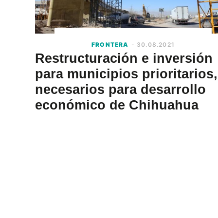
FRONTERA
- 30.08.2021
Restructuración e inversión
para municipios prioritarios,
necesarios para desarrollo
económico de Chihuahua