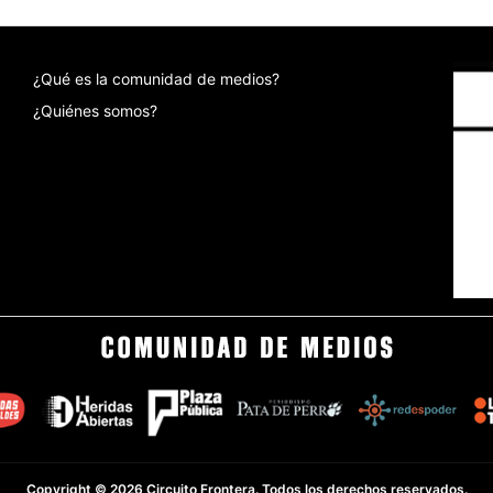
¿Qué es la comunidad de medios?
¿Quiénes somos?
Copyright © 2026 Circuito Frontera. Todos los derechos reservados.