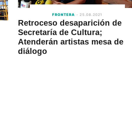
FRONTERA
- 25.08.2021
Retroceso desaparición de
Secretaría de Cultura;
Atenderán artistas mesa de
diálogo