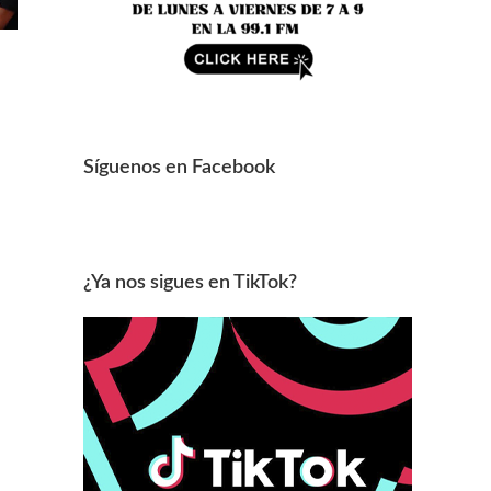
Síguenos en Facebook
¿Ya nos sigues en TikTok?