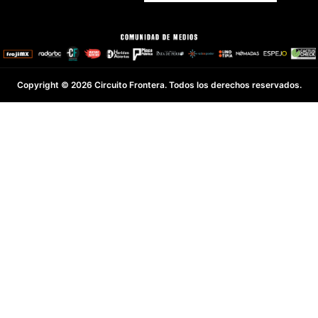
Copyright © 2026 Circuito Frontera. Todos los derechos reservados.