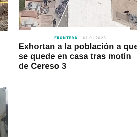
FRONTERA
- 01.01.2023
Exhortan a la población a qu
se quede en casa tras motín
de Cereso 3