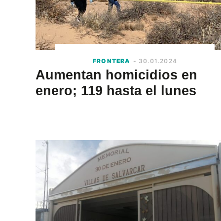
FRONTERA
- 30.01.2024
Aumentan homicidios en
enero; 119 hasta el lunes