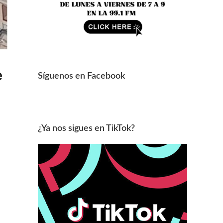
e
Síguenos en Facebook
¿Ya nos sigues en TikTok?