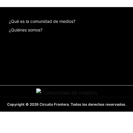
¿Qué es la comunidad de medios?
¿Quiénes somos?
Copyright © 2026 Circuito Frontera. Todos los derechos reservados.