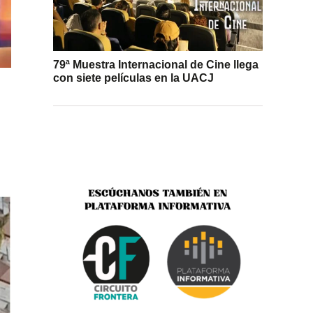
79ª Muestra Internacional de Cine llega
con siete películas en la UACJ