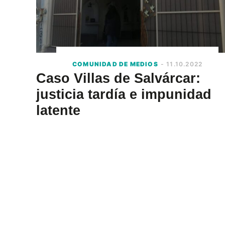
COMUNIDAD DE MEDIOS
- 11.10.2022
Caso Villas de Salvárcar:
justicia tardía e impunidad
latente