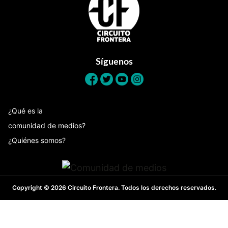
Síguenos
¿Qué es la
comunidad de medios?
¿Quiénes somos?
Copyright © 2026 Circuito Frontera. Todos los derechos reservados.