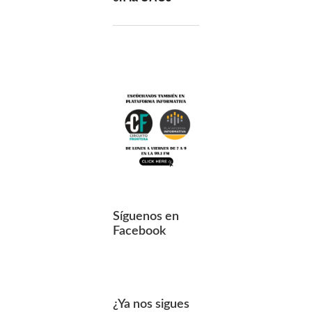
Síguenos en
Facebook
¿Ya nos sigues