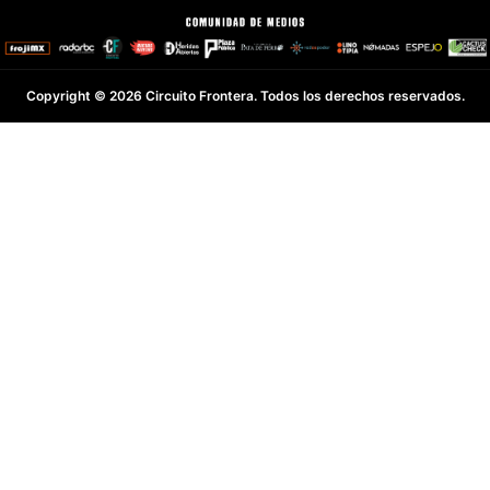
Copyright © 2026 Circuito Frontera. Todos los derechos reservados.