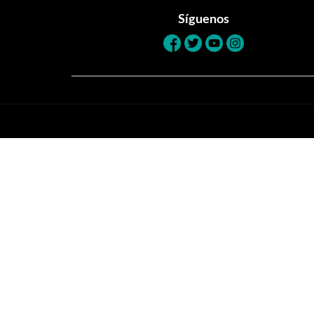
Síguenos