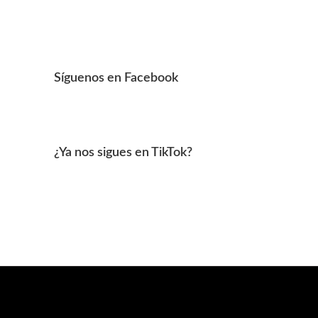
Síguenos en Facebook
¿Ya nos sigues en TikTok?