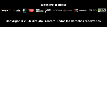
Copyright © 2026 Circuito Frontera. Todos los derechos reservados.