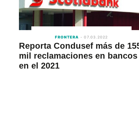
FRONTERA
- 07.03.2022
Reporta Condusef más de 15
mil reclamaciones en bancos
en el 2021