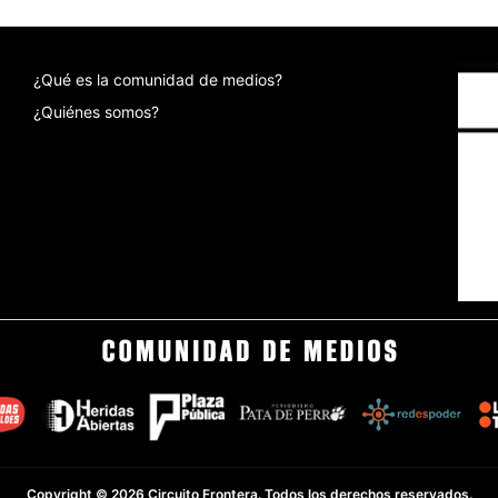
¿Qué es la comunidad de medios?
¿Quiénes somos?
Copyright © 2026 Circuito Frontera. Todos los derechos reservados.