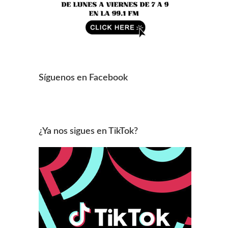
Síguenos en Facebook
¿Ya nos sigues en TikTok?