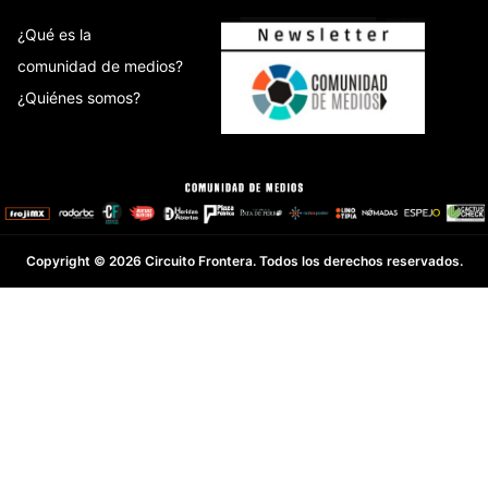
¿Qué es la
comunidad de medios?
¿Quiénes somos?
Copyright © 2026 Circuito Frontera. Todos los derechos reservados.