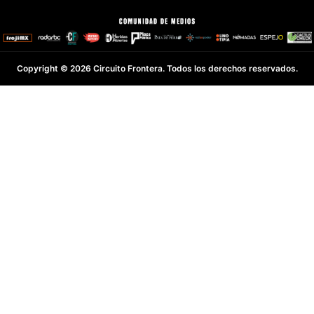
Copyright © 2026 Circuito Frontera. Todos los derechos reservados.