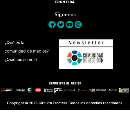
Síguenos
¿Qué es la
comunidad de medios?
¿Quiénes somos?
Copyright © 2026 Circuito Frontera. Todos los derechos reservados.