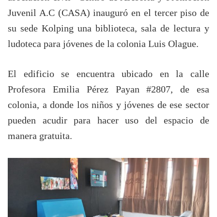
Juvenil A.C (CASA) inauguró en el tercer piso de
su sede Kolping una biblioteca, sala de lectura y
ludoteca para jóvenes de la colonia Luis Olague.
El edificio se encuentra ubicado en la calle
Profesora Emilia Pérez Payan #2807, de esa
colonia, a donde los niños y jóvenes de ese sector
pueden acudir para hacer uso del espacio de
manera gratuita.