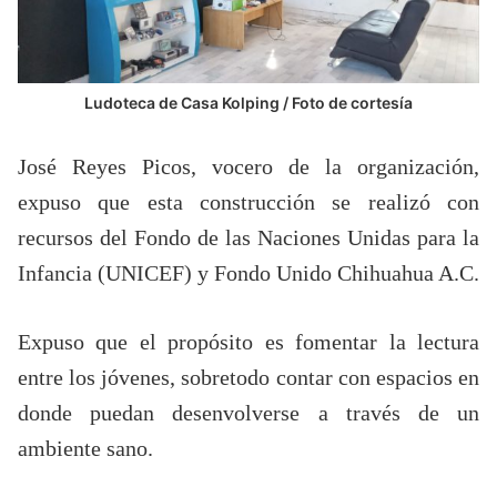
Ludoteca de Casa Kolping / Foto de cortesía
José Reyes Picos, vocero de la organización,
expuso que esta construcción se realizó con
recursos del Fondo de las Naciones Unidas para la
Infancia (UNICEF) y Fondo Unido Chihuahua A.C.
Expuso que el propósito es fomentar la lectura
entre los jóvenes, sobretodo contar con espacios en
donde puedan desenvolverse a través de un
ambiente sano.