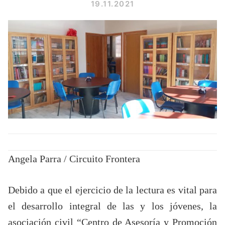
19.11.2021
Angela Parra / Circuito Frontera
Debido a que el ejercicio de la lectura es vital para
el desarrollo integral de las y los jóvenes, la
asociación civil “Centro de Asesoría y Promoción