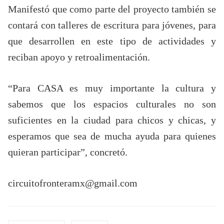
Manifestó que como parte del proyecto también se
contará con talleres de escritura para jóvenes, para
que desarrollen en este tipo de actividades y
reciban apoyo y retroalimentación.
“Para CASA es muy importante la cultura y
sabemos que los espacios culturales no son
suficientes en la ciudad para chicos y chicas, y
esperamos que sea de mucha ayuda para quienes
quieran participar”, concretó.
circuitofronteramx@gmail.com