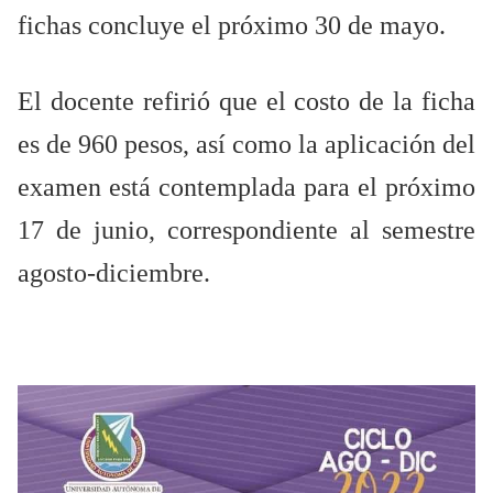
fichas concluye el próximo 30 de mayo.
El docente refirió que el costo de la ficha
es de 960 pesos, así como la aplicación del
examen está contemplada para el próximo
17 de junio, correspondiente al semestre
agosto-diciembre.