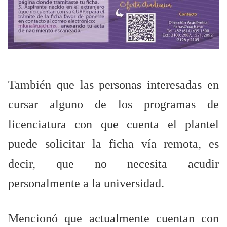
También que las personas interesadas en
cursar alguno de los programas de
licenciatura con que cuenta el plantel
puede solicitar la ficha vía remota, es
decir, que no necesita acudir
personalmente a la universidad.
Mencionó que actualmente cuentan con