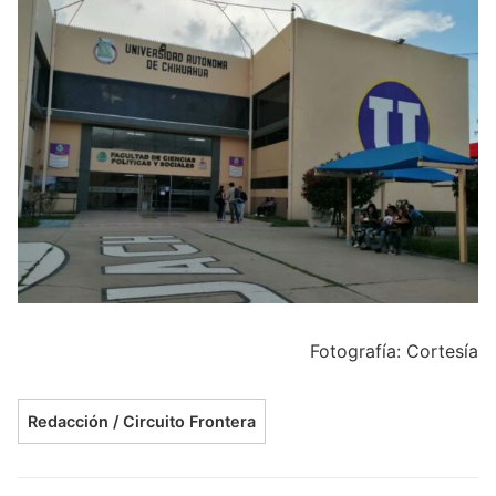
Fotografía: Cortesía
Redacción / Circuito Frontera