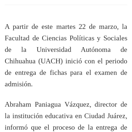
A partir de este martes 22 de marzo, la
Facultad de Ciencias Políticas y Sociales
de la Universidad Autónoma de
Chihuahua (UACH) inició con el periodo
de entrega de fichas para el examen de
admisión.
Abraham Paniagua Vázquez, director de
la institución educativa en Ciudad Juárez,
informó que el proceso de la entrega de