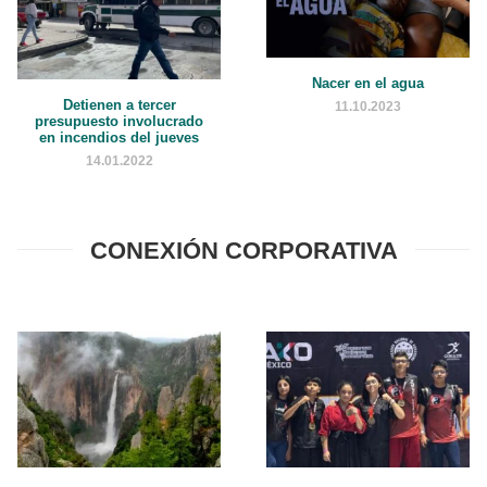
Nacer en el agua
Detienen a tercer
11.10.2023
presupuesto involucrado
en incendios del jueves
14.01.2022
CONEXIÓN CORPORATIVA