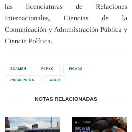
las licenciaturas de Relaciones
Internacionales, Ciencias de la
Comunicación y Administración Pública y
Ciencia Política.
EXAMEN
FCPYC
FICHAS
INSCRIPCIÓN
UACH
NOTAS RELACIONADAS