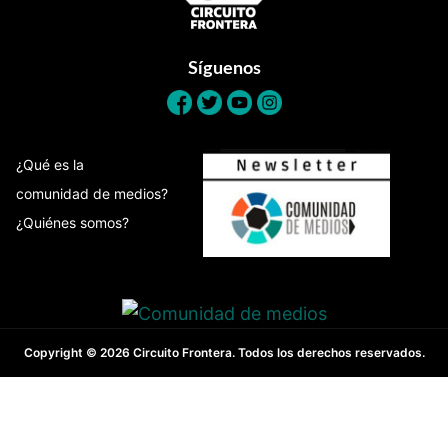
Síguenos
¿Qué es la
comunidad de medios?
¿Quiénes somos?
Copyright © 2026 Circuito Frontera. Todos los derechos reservados.