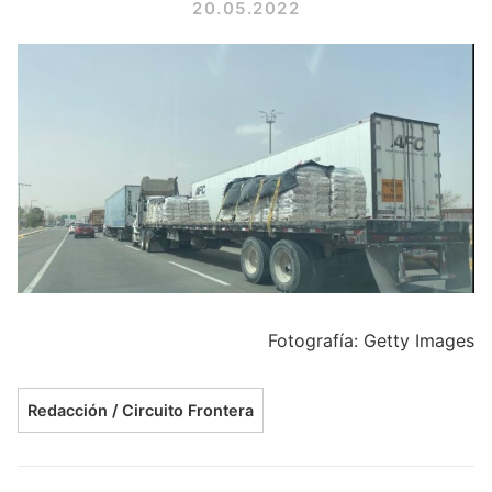
20.05.2022
Fotografía: Getty Images
Redacción / Circuito Frontera