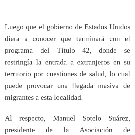
Luego que el gobierno de Estados Unidos
diera a conocer que terminará con el
programa del Título 42, donde se
restringía la entrada a extranjeros en su
territorio por cuestiones de salud, lo cual
puede provocar una llegada masiva de
migrantes a esta localidad.
Al respecto, Manuel Sotelo Suárez,
presidente de la Asociación de