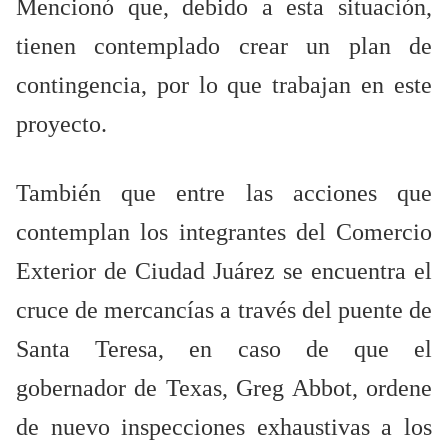
Mencionó que, debido a esta situación,
tienen contemplado crear un plan de
contingencia, por lo que trabajan en este
proyecto.
También que entre las acciones que
contemplan los integrantes del Comercio
Exterior de Ciudad Juárez se encuentra el
cruce de mercancías a través del puente de
Santa Teresa, en caso de que el
gobernador de Texas, Greg Abbot, ordene
de nuevo inspecciones exhaustivas a los