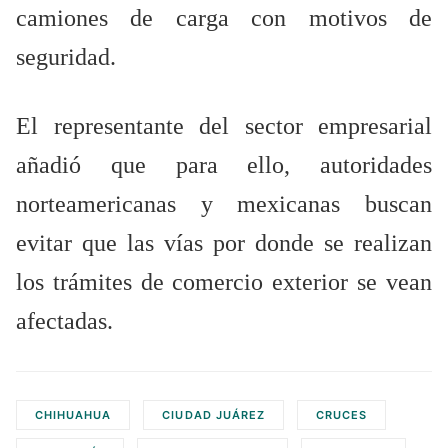
camiones de carga con motivos de
seguridad.
El representante del sector empresarial
añadió que para ello, autoridades
norteamericanas y mexicanas buscan
evitar que las vías por donde se realizan
los trámites de comercio exterior se vean
afectadas.
CHIHUAHUA
CIUDAD JUÁREZ
CRUCES