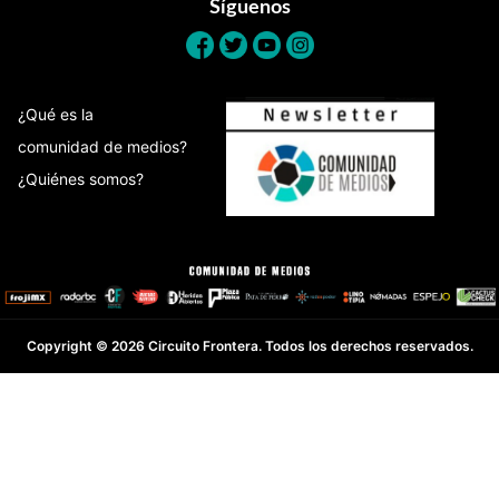
Síguenos
¿Qué es la
comunidad de medios?
¿Quiénes somos?
Copyright © 2026 Circuito Frontera. Todos los derechos reservados.