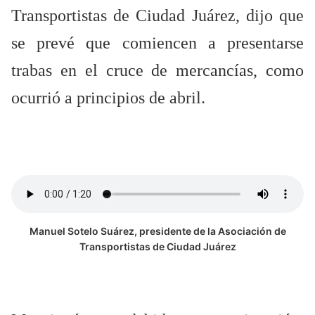
Transportistas de Ciudad Juárez, dijo que
se prevé que comiencen a presentarse
trabas en el cruce de mercancías, como
ocurrió a principios de abril.
Manuel Sotelo Suárez, presidente de la Asociación de
Transportistas de Ciudad Juárez