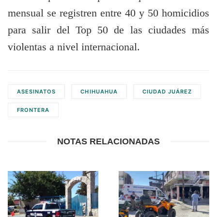
mensual se registren entre 40 y 50 homicidios
para salir del Top 50 de las ciudades más
violentas a nivel internacional.
ASESINATOS
CHIHUAHUA
CIUDAD JUÁREZ
FRONTERA
NOTAS RELACIONADAS