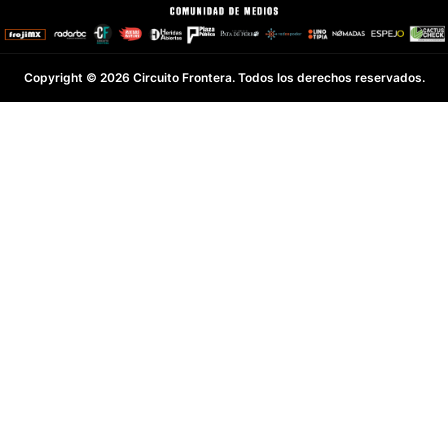
Copyright © 2026 Circuito Frontera. Todos los derechos reservados.