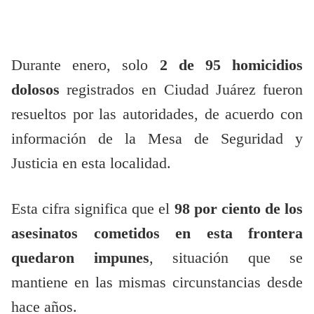
Durante enero, solo
2 de 95 homicidios
dolosos
registrados en Ciudad Juárez fueron
resueltos por las autoridades, de acuerdo con
información de la Mesa de Seguridad y
Justicia en esta localidad.
Esta cifra significa que el
98 por ciento de los
asesinatos cometidos en esta frontera
quedaron impunes
, situación que se
mantiene en las mismas circunstancias desde
hace años.