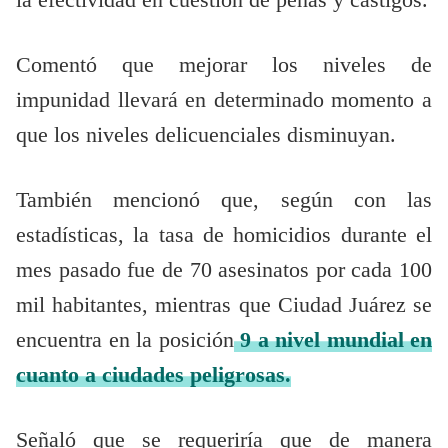
la efectividad en cuestion de penas y castigos.
Comentó que mejorar los niveles de
impunidad llevará en determinado momento a
que los niveles delicuenciales disminuyan.
También mencionó que, según con las
estadísticas, la tasa de homicidios durante el
mes pasado fue de 70 asesinatos por cada 100
mil habitantes, mientras que Ciudad Juárez se
encuentra en la posición
9 a nivel mundial en
cuanto a ciudades peligrosas.
Señaló que se requeriría que de manera