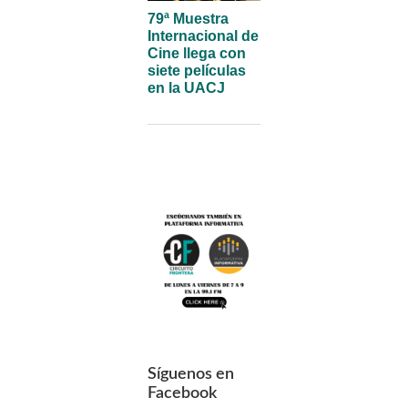
79ª Muestra
Internacional de
Cine llega con
siete películas
en la UACJ
Síguenos en
Facebook