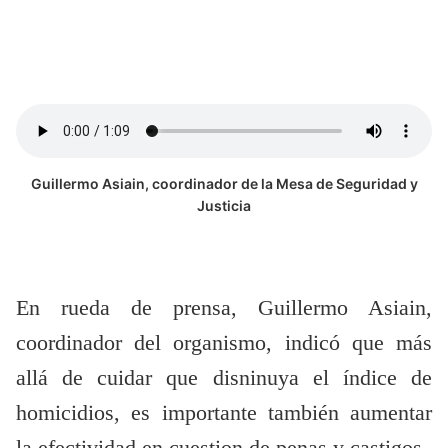
Guillermo Asiain, coordinador de la Mesa de Seguridad y
Justicia
En rueda de prensa, Guillermo Asiain,
coordinador del organismo, indicó que más
allá de cuidar que disninuya el índice de
homicidios, es importante también aumentar