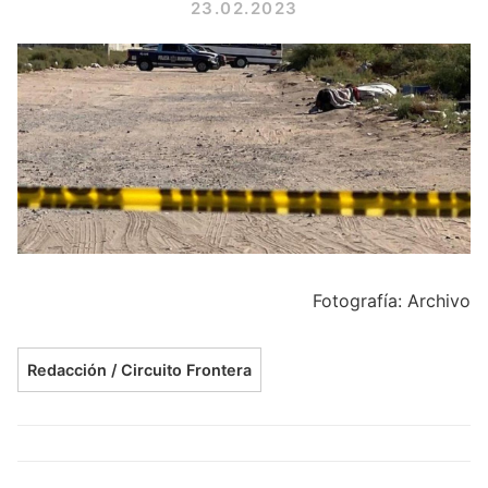
23.02.2023
Fotografía: Archivo
Redacción / Circuito Frontera