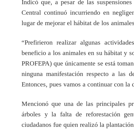
Indicó que, a pesar de las suspensiones 
Central continuó incurriendo en negligen
lugar de mejorar el hábitat de los animale
“Prefirieron realizar algunas activida
beneficio a los animales en su hábitat y 
PROFEPA) que únicamente se está tomando
ninguna manifestación respecto a las 
Entonces, pues vamos a continuar con la 
Mencionó que una de las principales pr
árboles y la falta de reforestación g
ciudadanos fue quien realizó la plantación