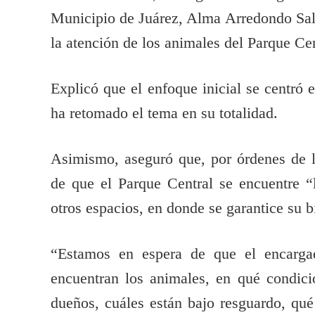
Municipio de Juárez, Alma Arredondo Sali
la atención de los animales del Parque Ce
Explicó que el enfoque inicial se centró 
ha retomado el tema en su totalidad.
Asimismo, aseguró que, por órdenes de l
de que el Parque Central se encuentre “
otros espacios, en donde se garantice su b
“Estamos en espera de que el encarga
encuentran los animales, en qué condici
dueños, cuáles están bajo resguardo, qué