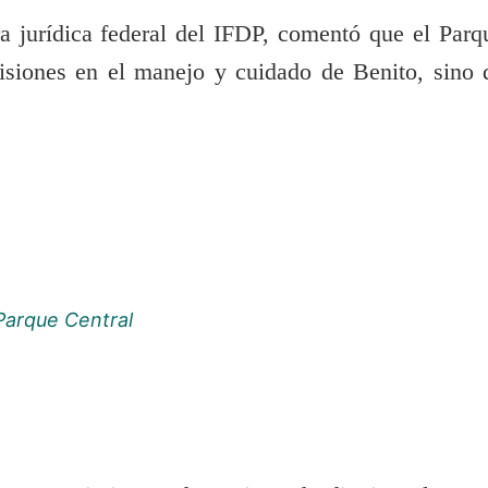
a jurídica federal del IFDP, comentó que el Parq
misiones en el manejo y cuidado de Benito, sino 
 Parque Central