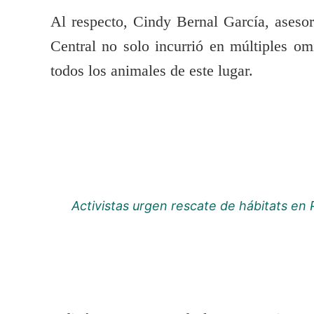
Al respecto, Cindy Bernal García, asesor
Central no solo incurrió en múltiples o
todos los animales de este lugar.
Activistas urgen rescate de hábitats en