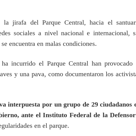
 la jirafa del Parque Central, hacia el santuar
des sociales a nivel nacional e internacional, s
e se encuentra en malas condiciones.
 ha incurrido el Parque Central han provocado 
 aves y una pava, como documentaron los activist
iva interpuesta por un grupo de 29 ciudadanos 
ierno, ante el Instituto Federal de la Defensor
regularidades en el parque.