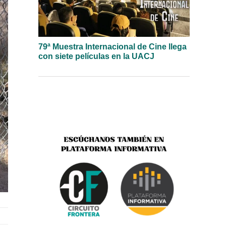
79ª Muestra Internacional de Cine llega
con siete películas en la UACJ