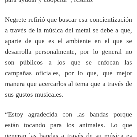
Negrete refirió que buscar esa concientización
a través de la música del metal se debe a que,
aparte de que es el ambiente en el que se
desarrolla personalmente, por lo general no
son públicos a los que se enfocan las
campañas oficiales, por lo que, qué mejor
manera que acercarlos al tema que a través de
sus gustos musicales.
“Estoy agradecida con las bandas porque
están tocando para los animales. Lo que
generan las bandas a través de su música es