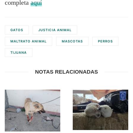
completa
aquí
GATOS
JUSTICIA ANIMAL
MALTRATO ANIMAL
MASCOTAS
PERROS
TIJUANA
NOTAS RELACIONADAS