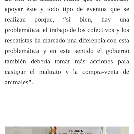
apoyar éste y todo tipo de eventos que se
realizan porque, “si bien, hay una
problemática, el trabajo de los colectivos y los
rescatistas ha marcado una diferencia con esta
problemática y en este sentido el gobierno
también debería tomar más acciones para
castigar el maltrato y la compra-venta de
animales”.