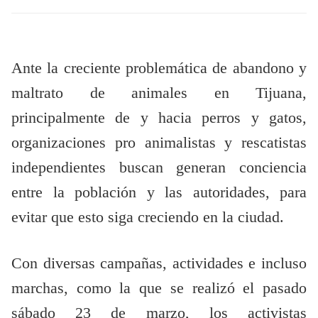
Ante la creciente problemática de abandono y
maltrato de animales en Tijuana,
principalmente de y hacia perros y gatos,
organizaciones pro animalistas y rescatistas
independientes buscan generan conciencia
entre la población y las autoridades, para
evitar que esto siga creciendo en la ciudad.
Con diversas campañas, actividades e incluso
marchas, como la que se realizó el pasado
sábado 23 de marzo, los activistas