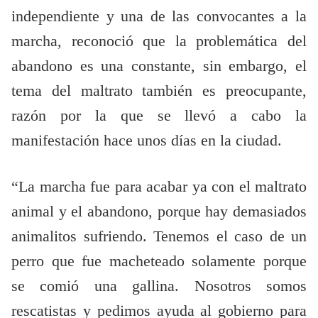
independiente y una de las convocantes a la
marcha, reconoció que la problemática del
abandono es una constante, sin embargo, el
tema del maltrato también es preocupante,
razón por la que se llevó a cabo la
manifestación hace unos días en la ciudad.
“La marcha fue para acabar ya con el maltrato
animal y el abandono, porque hay demasiados
animalitos sufriendo. Tenemos el caso de un
perro que fue macheteado solamente porque
se comió una gallina. Nosotros somos
rescatistas y pedimos ayuda al gobierno para