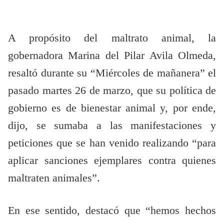
A propósito del maltrato animal, la
gobernadora Marina del Pilar Avila Olmeda,
resaltó durante su “Miércoles de mañanera” el
pasado martes 26 de marzo, que su política de
gobierno es de bienestar animal y, por ende,
dijo, se sumaba a las manifestaciones y
peticiones que se han venido realizando “para
aplicar sanciones ejemplares contra quienes
maltraten animales”.
En ese sentido, destacó que “hemos hechos