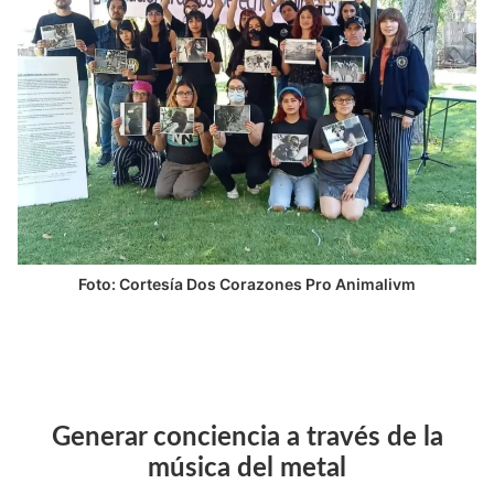
Foto: Cortesía Dos Corazones Pro Animalivm
Generar conciencia a través de la
música del metal