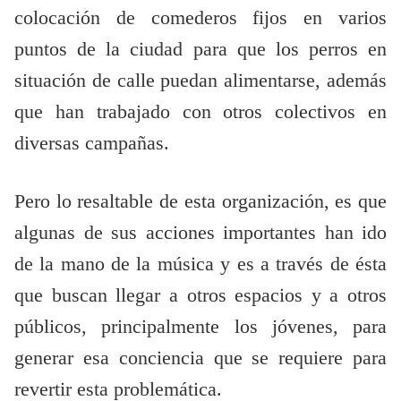
colocación de comederos fijos en varios
puntos de la ciudad para que los perros en
situación de calle puedan alimentarse, además
que han trabajado con otros colectivos en
diversas campañas.
Pero lo resaltable de esta organización, es que
algunas de sus acciones importantes han ido
de la mano de la música y es a través de ésta
que buscan llegar a otros espacios y a otros
públicos, principalmente los jóvenes, para
generar esa conciencia que se requiere para
revertir esta problemática.