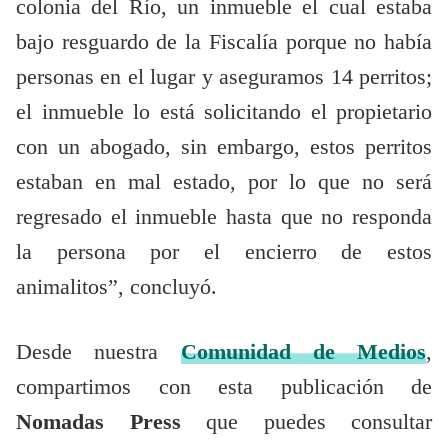
colonia del Río, un inmueble el cual estaba
bajo resguardo de la Fiscalía porque no había
personas en el lugar y aseguramos 14 perritos;
el inmueble lo está solicitando el propietario
con un abogado, sin embargo, estos perritos
estaban en mal estado, por lo que no será
regresado el inmueble hasta que no responda
la persona por el encierro de estos
animalitos”, concluyó.
Desde nuestra
Comunidad de Medios
,
compartimos con esta publicación de
Nomadas Press
que puedes consultar