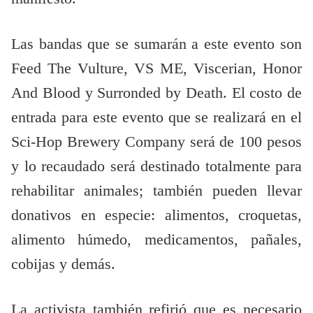
Las bandas que se sumarán a este evento son
Feed The Vulture, VS ME, Viscerian, Honor
And Blood y Surronded by Death. El costo de
entrada para este evento que se realizará en el
Sci-Hop Brewery Company será de 100 pesos
y lo recaudado será destinado totalmente para
rehabilitar animales; también pueden llevar
donativos en especie: alimentos, croquetas,
alimento húmedo, medicamentos, pañales,
cobijas y demás.
La activista también refirió que es necesario