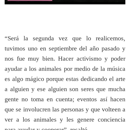
“Será la segunda vez que lo realicemos,
tuvimos uno en septiembre del año pasado y
nos fue muy bien. Hacer activismo y poder
ayudar a los animales por medio de la música
es algo mágico porque estas dedicando el arte
a alguien y ese alguien son seres que mucha
gente no toma en cuenta; eventos así hacen
que se involucren las personas y que volteen a
ver a los animales y les genere conciencia
para ayudar y cooperar”, resaltó.