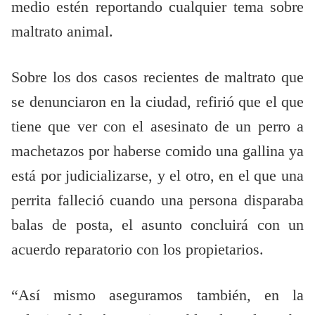
medio estén reportando cualquier tema sobre
maltrato animal.
Sobre los dos casos recientes de maltrato que
se denunciaron en la ciudad, refirió que el que
tiene que ver con el asesinato de un perro a
machetazos por haberse comido una gallina ya
está por judicializarse, y el otro, en el que una
perrita falleció cuando una persona disparaba
balas de posta, el asunto concluirá con un
acuerdo reparatorio con los propietarios.
“Así mismo aseguramos también, en la