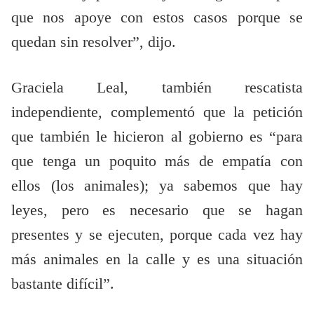
que nos apoye con estos casos porque se
quedan sin resolver”, dijo.
Graciela Leal, también rescatista
independiente, complementó que la petición
que también le hicieron al gobierno es “para
que tenga un poquito más de empatía con
ellos (los animales); ya sabemos que hay
leyes, pero es necesario que se hagan
presentes y se ejecuten, porque cada vez hay
más animales en la calle y es una situación
bastante difícil”.