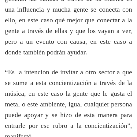
una influencia y mucha gente se conecta con
ello, en este caso qué mejor que conectar a la
gente a través de ellas y que los vayan a ver,
pero a un evento con causa, en este caso a
donde también podrán ayudar.
“Es la intención de invitar a otro sector a que
se sume a esta concientización a través de la
música, en este caso la gente que le gusta el
metal o este ambiente, igual cualquier persona
puede apoyar y se hizo de esta manera para
entrarle por ese rubro a la concientización”,
manifestó.