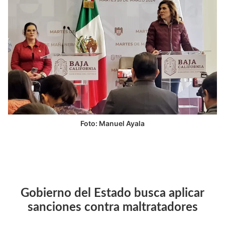
Foto: Manuel Ayala
Gobierno del Estado busca aplicar
sanciones contra maltratadores