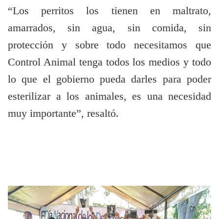
“Los perritos los tienen en maltrato,
amarrados, sin agua, sin comida, sin
protección y sobre todo necesitamos que
Control Animal tenga todos los medios y todo
lo que el gobierno pueda darles para poder
esterilizar a los animales, es una necesidad
muy importante”, resaltó.