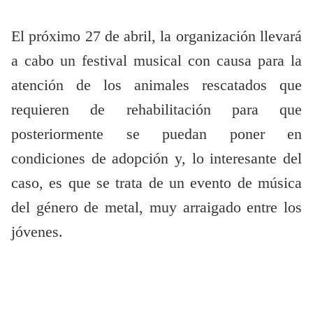
El próximo 27 de abril, la organización llevará
a cabo un festival musical con causa para la
atención de los animales rescatados que
requieren de rehabilitación para que
posteriormente se puedan poner en
condiciones de adopción y, lo interesante del
caso, es que se trata de un evento de música
del género de metal, muy arraigado entre los
jóvenes.