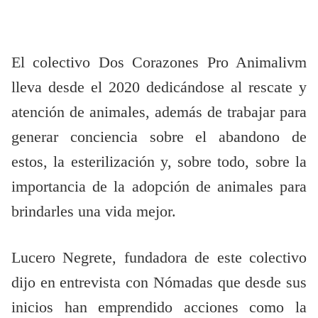
El colectivo Dos Corazones Pro Animalivm
lleva desde el 2020 dedicándose al rescate y
atención de animales, además de trabajar para
generar conciencia sobre el abandono de
estos, la esterilización y, sobre todo, sobre la
importancia de la adopción de animales para
brindarles una vida mejor.
Lucero Negrete, fundadora de este colectivo
dijo en entrevista con Nómadas que desde sus
inicios han emprendido acciones como la