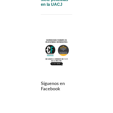
en la UACJ
Síguenos en
Facebook