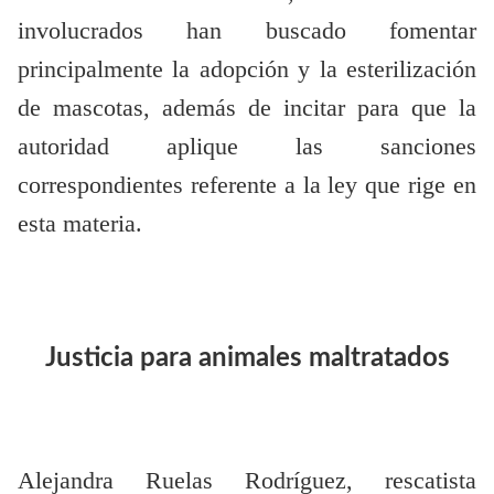
involucrados han buscado fomentar
principalmente la adopción y la esterilización
de mascotas, además de incitar para que la
autoridad aplique las sanciones
correspondientes referente a la ley que rige en
esta materia.
Justicia para animales maltratados
Alejandra Ruelas Rodríguez, rescatista