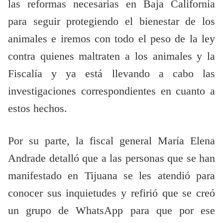
las reformas necesarias en Baja California
para seguir protegiendo el bienestar de los
animales e iremos con todo el peso de la ley
contra quienes maltraten a los animales y la
Fiscalía y ya está llevando a cabo las
investigaciones correspondientes en cuanto a
estos hechos.
Por su parte, la fiscal general María Elena
Andrade detalló que a las personas que se han
manifestado en Tijuana se les atendió para
conocer sus inquietudes y refirió que se creó
un grupo de WhatsApp para que por ese