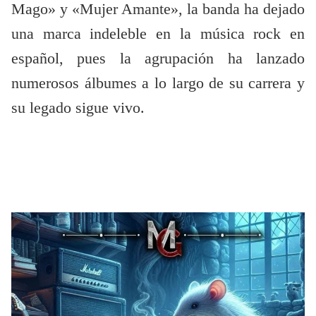
Mago» y «Mujer Amante», la banda ha dejado
una marca indeleble en la música rock en
español, pues la agrupación ha lanzado
numerosos álbumes a lo largo de su carrera y
su legado sigue vivo.