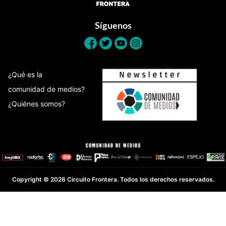
Síguenos
¿Qué es la
comunidad de medios?
¿Quiénes somos?
Copyright © 2026 Circuito Frontera. Todos los derechos reservados.