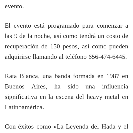
evento.
El evento está programado para comenzar a
las 9 de la noche, así como tendrá un costo de
recuperación de 150 pesos, así como pueden
adquirirse llamando al teléfono 656-474-6445.
Rata Blanca, una banda formada en 1987 en
Buenos Aires, ha sido una influencia
significativa en la escena del heavy metal en
Latinoamérica.
Con éxitos como «La Leyenda del Hada y el