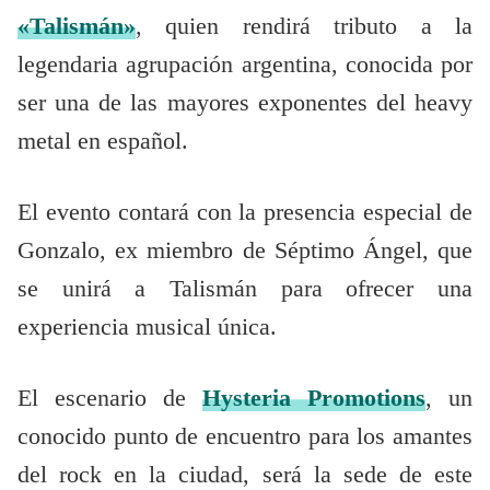
«Talismán»
, quien rendirá tributo a la
legendaria agrupación argentina, conocida por
ser una de las mayores exponentes del heavy
metal en español.
El evento contará con la presencia especial de
Gonzalo, ex miembro de Séptimo Ángel, que
se unirá a Talismán para ofrecer una
experiencia musical única.
El escenario de
Hysteria Promotions
, un
conocido punto de encuentro para los amantes
del rock en la ciudad, será la sede de este