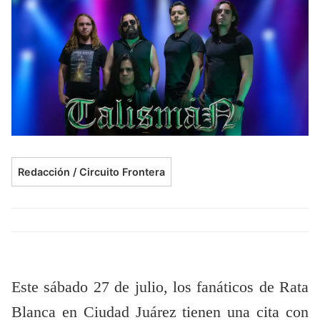
Redacción / Circuito Frontera
Este sábado 27 de julio, los fanáticos de Rata
Blanca en Ciudad Juárez tienen una cita con