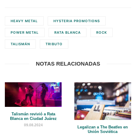
HEAVY METAL
HYSTERIA PROMOTIONS
POWER METAL
RATA BLANCA
ROCK
TALISMÁN
TRIBUTO
NOTAS RELACIONADAS
Talismán revivió a Rata
Blanca en Ciudad Juárez
09.08.2024
Legalizan a The Beatles en
Unión Soviética