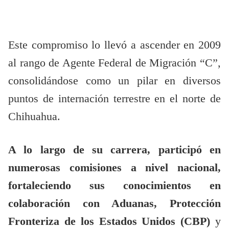
Este compromiso lo llevó a ascender en 2009
al rango de Agente Federal de Migración “C”,
consolidándose como un pilar en diversos
puntos de internación terrestre en el norte de
Chihuahua.
A lo largo de su carrera, participó en
numerosas comisiones a nivel nacional,
fortaleciendo sus conocimientos en
colaboración con Aduanas, Protección
Fronteriza de los Estados Unidos (CBP)
y