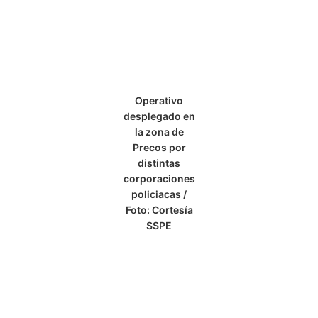
Operativo
desplegado en
la zona de
Precos por
distintas
corporaciones
policiacas /
Foto: Cortesía
SSPE