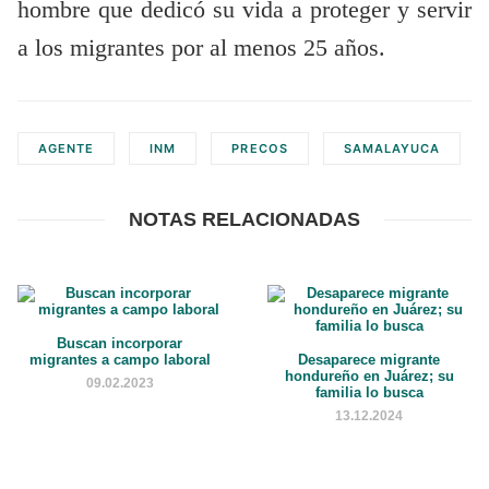
hombre que dedicó su vida a proteger y servir
a los migrantes por al menos 25 años.
AGENTE
INM
PRECOS
SAMALAYUCA
NOTAS RELACIONADAS
Buscan incorporar
migrantes a campo laboral
Desaparece migrante
hondureño en Juárez; su
09.02.2023
familia lo busca
13.12.2024