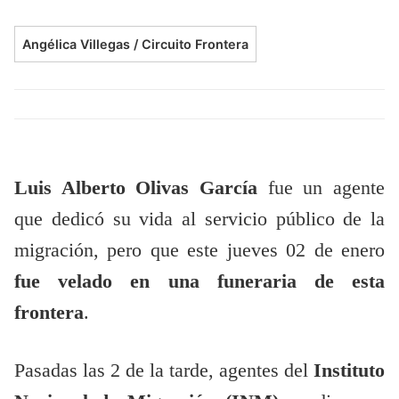
Angélica Villegas / Circuito Frontera
Luis Alberto Olivas García
fue un agente
que dedicó su vida al servicio público de la
migración, pero que este jueves 02 de enero
fue velado en una funeraria de esta
frontera
.
Pasadas las 2 de la tarde, agentes del
Instituto