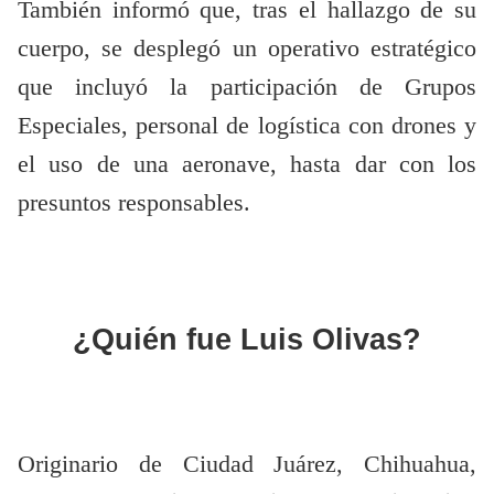
También informó que, tras el hallazgo de su
cuerpo, se desplegó un operativo estratégico
que incluyó la participación de Grupos
Especiales, personal de logística con drones y
el uso de una aeronave, hasta dar con los
presuntos responsables.
¿Quién fue Luis Olivas?
Originario de Ciudad Juárez, Chihuahua,