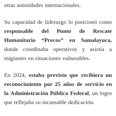
otras autoridades internacionales.
Su capacidad de liderazgo lo posicionó como
responsable del Punto de Rescate
Humanitario “Precos” en Samalayuca,
donde coordinaba operativos y asistía a
migrantes en situaciones vulnerables.
En 2024,
estaba previsto que recibiera un
reconocimiento por 25 años de servicio en
la Administración Pública Federal
, un logro
que reflejaba su incansable dedicación.