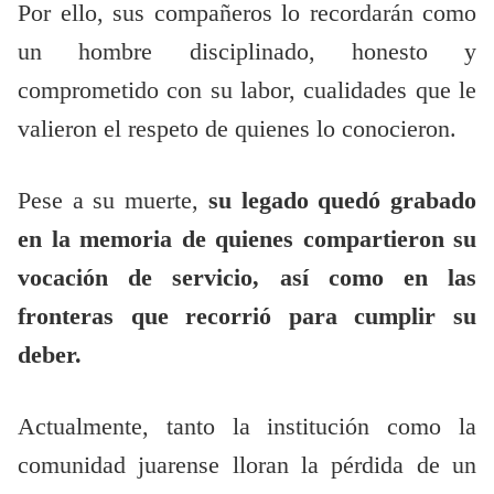
Por ello, sus compañeros lo recordarán como
un hombre disciplinado, honesto y
comprometido con su labor, cualidades que le
valieron el respeto de quienes lo conocieron.
Pese a su muerte,
su legado quedó grabado
en la memoria de quienes compartieron su
vocación de servicio, así como en las
fronteras que recorrió para cumplir su
deber.
Actualmente, tanto la institución como la
comunidad juarense lloran la pérdida de un