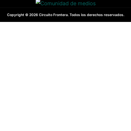
Copyright © 2026 Circuito Frontera. Todos los derechos reservados.