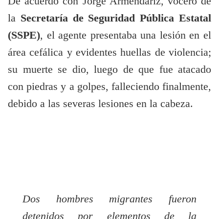
De acuerdo con Jorge Armendáriz, vocero de
la
Secretaría de Seguridad Pública Estatal
(SSPE)
, el agente presentaba una lesión en el
área cefálica y evidentes huellas de violencia;
su muerte se dio, luego de que fue atacado
con piedras y a golpes, falleciendo finalmente,
debido a las severas lesiones en la cabeza.
Dos hombres migrantes fueron
detenidos por elementos de la