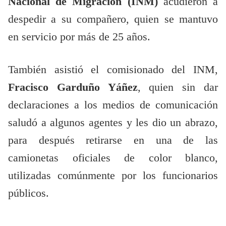
Nacional de Migración (INM)
acudieron a
despedir a su compañero, quien se mantuvo
en servicio por más de 25 años.
También asistió el comisionado del INM,
Fracisco Garduño Yáñez
, quien sin dar
declaraciones a los medios de comunicación
saludó a algunos agentes y les dio un abrazo,
para después retirarse en una de las
camionetas oficiales de color blanco,
utilizadas comúnmente por los funcionarios
públicos.