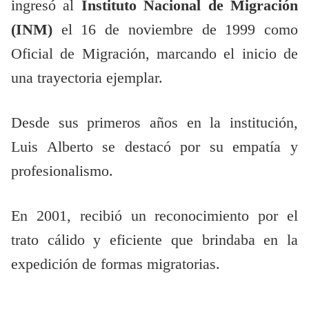
ingresó al
Instituto Nacional de Migración
(INM)
el 16 de noviembre de 1999 como
Oficial de Migración, marcando el inicio de
una trayectoria ejemplar.
Desde sus primeros años en la institución,
Luis Alberto se destacó por su empatía y
profesionalismo.
En 2001, recibió un reconocimiento por el
trato cálido y eficiente que brindaba en la
expedición de formas migratorias.