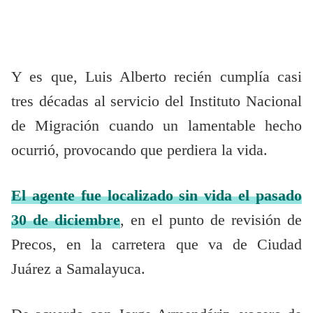
Y es que, Luis Alberto recién cumplía casi
tres décadas al servicio del Instituto Nacional
de Migración cuando un lamentable hecho
ocurrió, provocando que perdiera la vida.
El agente fue localizado sin vida el pasado
30 de diciembre
, en el punto de revisión de
Precos, en la carretera que va de Ciudad
Juárez a Samalayuca.