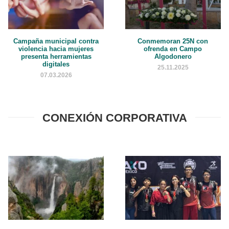
Conmemoran 25N con
Campaña municipal contra
ofrenda en Campo
violencia hacia mujeres
Algodonero
presenta herramientas
digitales
25.11.2025
07.03.2026
CONEXIÓN CORPORATIVA