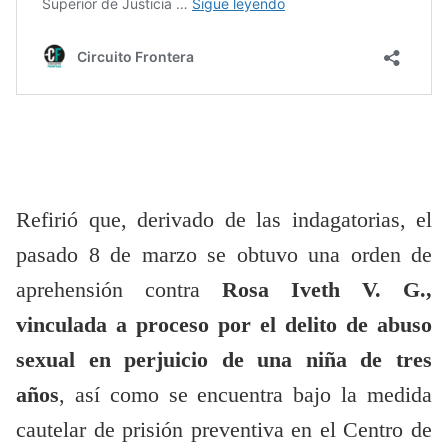
Refirió que, derivado de las indagatorias, el
pasado 8 de marzo se obtuvo una orden de
aprehensión contra
Rosa Iveth V. G.,
vinculada a proceso por el delito de abuso
sexual en perjuicio de una niña de tres
años
, así como se encuentra bajo la medida
cautelar de prisión preventiva en el Centro de