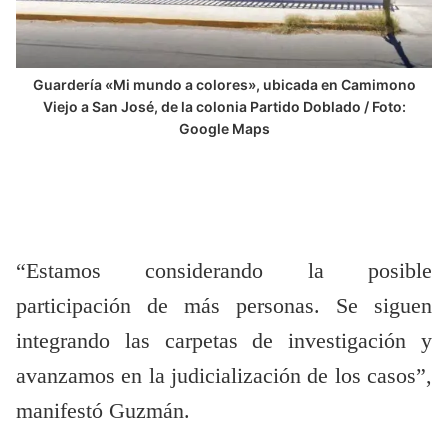
Guardería «Mi mundo a colores», ubicada en Camimono
Viejo a San José, de la colonia Partido Doblado / Foto:
Google Maps
“Estamos considerando la posible
participación de más personas. Se siguen
integrando las carpetas de investigación y
avanzamos en la judicialización de los casos”,
manifestó Guzmán.