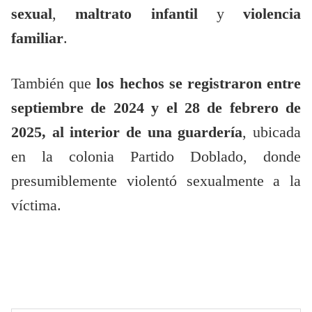
sexual
,
maltrato infantil
y
violencia
familiar
.
También que
los hechos se registraron entre
septiembre de 2024 y el 28 de febrero de
2025, al interior de una guardería
, ubicada
en la colonia Partido Doblado, donde
presumiblemente violentó sexualmente a la
víctima.