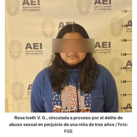
Rosa Iveth V. G.,
vinculada a proceso por el delito de
abuso sexual en perjuicio de una niña de tres años
/ Foto:
FGE