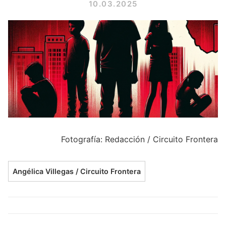
10.03.2025
Fotografía: Redacción / Circuito Frontera
Angélica Villegas / Circuito Frontera