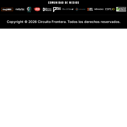
Copyright © 2026 Circuito Frontera. Todos los derechos reservados.