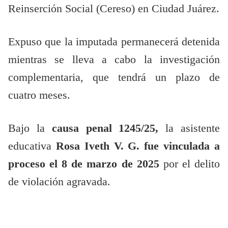
Reinserción Social (Cereso) en Ciudad Juárez.
Expuso que la imputada permanecerá detenida
mientras se lleva a cabo la investigación
complementaria, que tendrá un plazo de
cuatro meses.
Bajo la
causa penal 1245/25,
la asistente
educativa
Rosa Iveth V. G. fue vinculada a
proceso el 8 de marzo de 2025
por el delito
de violación agravada.