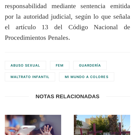
responsabilidad mediante sentencia emitida
por la autoridad judicial, según lo que señala
el artículo 13 del Código Nacional de
Procedimientos Penales.
ABUSO SEXUAL
FEM
GUARDERÍA
MALTRATO INFANTIL
MI MUNDO A COLORES
NOTAS RELACIONADAS