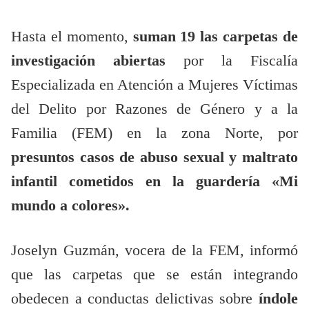
Hasta el momento,
suman 19 las carpetas de
investigación abiertas
por la Fiscalía
Especializada en Atención a Mujeres Víctimas
del Delito por Razones de Género y a la
Familia (FEM) en la zona Norte, por
presuntos casos de abuso sexual y maltrato
infantil cometidos en la guardería «Mi
mundo a colores».
Joselyn Guzmán, vocera de la FEM, informó
que las carpetas que se están integrando
obedecen a conductas delictivas sobre
índole