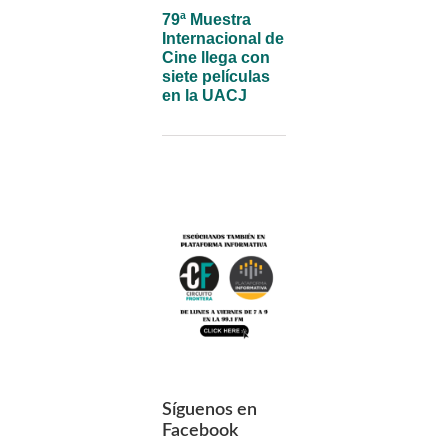
79ª Muestra
Internacional de
Cine llega con
siete películas
en la UACJ
Síguenos en
Facebook