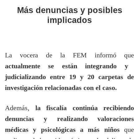
Más denuncias y posibles
implicados
La vocera de la FEM informó que
actualmente se están integrando y
judicializando entre 19 y 20 carpetas de
investigación relacionadas con el caso.
Además,
la fiscalía continúa recibiendo
denuncias y realizando valoraciones
médicas y psicológicas a más niños
que