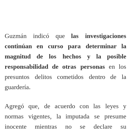
Guzmán indicó que
las investigaciones
continúan en curso para determinar la
magnitud de los hechos y la posible
responsabilidad de otras personas
en los
presuntos delitos cometidos dentro de la
guardería.
Agregó que, de acuerdo con las leyes y
normas vigentes, la imputada se presume
inocente mientras no se declare su