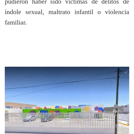
pudieron haber sido víctimas de delitos de
índole sexual, maltrato infantil o violencia
familiar.