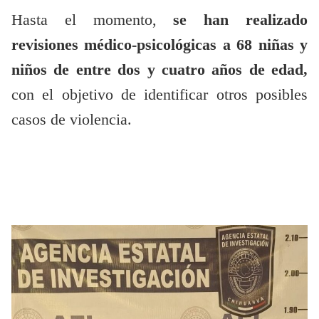
Hasta el momento,
se han realizado
revisiones médico-psicológicas a 68 niñas y
niños de entre dos y cuatro años de edad,
con el objetivo de identificar otros posibles
casos de violencia.