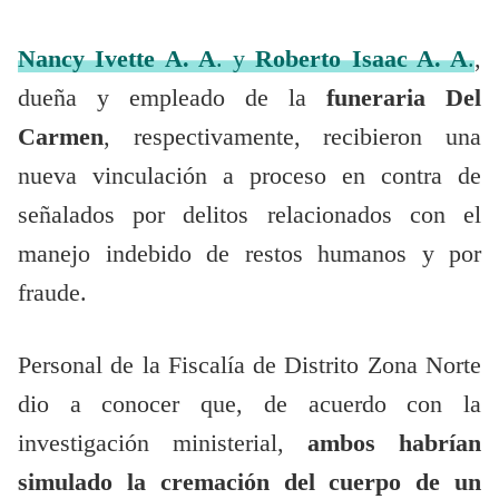
Nancy Ivette A. A
. y
Roberto Isaac A. A
.
,
dueña y empleado de la
funeraria Del
Carmen
, respectivamente, recibieron una
nueva vinculación a proceso en contra de
señalados por delitos relacionados con el
manejo indebido de restos humanos y por
fraude.
Personal de la Fiscalía de Distrito Zona Norte
dio a conocer que, de acuerdo con la
investigación ministerial,
ambos habrían
simulado la cremación del cuerpo de un