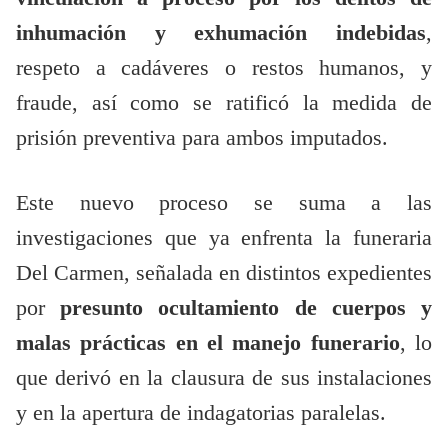
inhumación y exhumación indebidas
,
respeto a cadáveres o restos humanos, y
fraude, así como se ratificó la medida de
prisión preventiva para ambos imputados.
Este nuevo proceso se suma a las
investigaciones que ya enfrenta la funeraria
Del Carmen, señalada en distintos expedientes
por
presunto ocultamiento de cuerpos y
malas prácticas en el manejo funerario
, lo
que derivó en la clausura de sus instalaciones
y en la apertura de indagatorias paralelas.