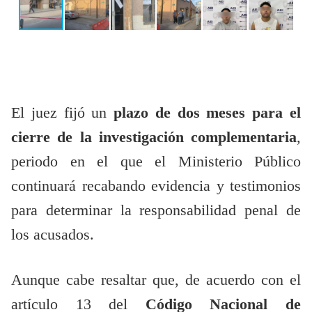
El juez fijó un
plazo de dos meses para el
cierre de la investigación complementaria
,
periodo en el que el Ministerio Público
continuará recabando evidencia y testimonios
para determinar la responsabilidad penal de
los acusados.
Aunque cabe resaltar que, de acuerdo con el
artículo 13 del
Código Nacional de