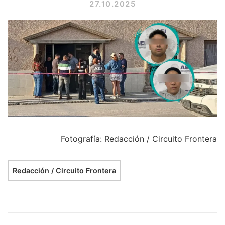
27.10.2025
Fotografía: Redacción / Circuito Frontera
Redacción / Circuito Frontera