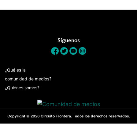
Footer
Síguenos
¿Qué es la
comunidad de medios?
¿Quiénes somos?
Copyright © 2026 Circuito Frontera. Todos los derechos reservados.