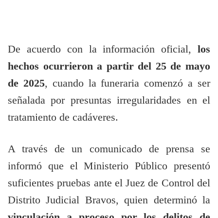
De acuerdo con la información oficial,
los
hechos ocurrieron a partir del 25 de mayo
de 2025
, cuando la funeraria comenzó a ser
señalada por presuntas irregularidades en el
tratamiento de cadáveres.
A través de un comunicado de prensa se
informó que el Ministerio Público presentó
suficientes pruebas ante el Juez de Control del
Distrito Judicial Bravos, quien determinó la
vinculación a proceso por los delitos de