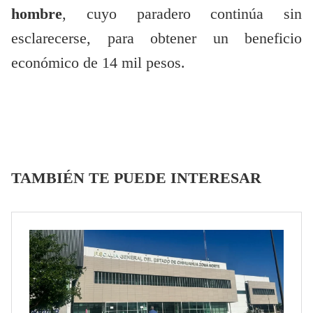
hombre
, cuyo paradero continúa sin
esclarecerse, para obtener un beneficio
económico de 14 mil pesos.
TAMBIÉN TE PUEDE INTERESAR