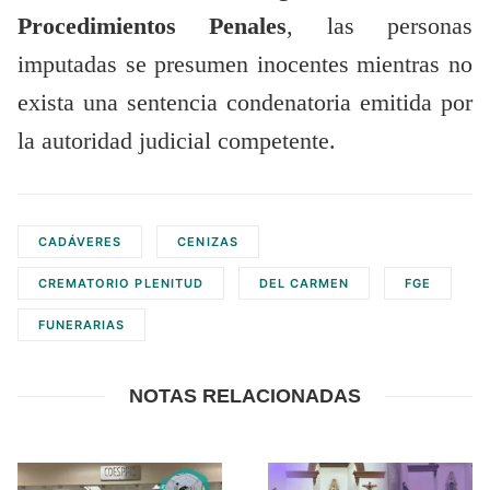
Procedimientos Penales
, las personas
imputadas se presumen inocentes mientras no
exista una sentencia condenatoria emitida por
la autoridad judicial competente.
CADÁVERES
CENIZAS
CREMATORIO PLENITUD
DEL CARMEN
FGE
FUNERARIAS
NOTAS RELACIONADAS