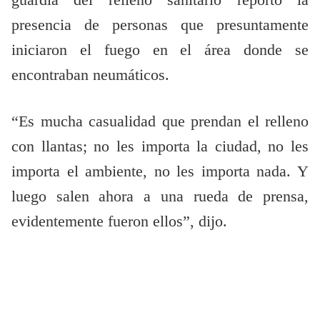
guardia del relleno sanitario reportó la
presencia de personas que presuntamente
iniciaron el fuego en el área donde se
encontraban neumáticos.
“Es mucha casualidad que prendan el relleno
con llantas; no les importa la ciudad, no les
importa el ambiente, no les importa nada. Y
luego salen ahora a una rueda de prensa,
evidentemente fueron ellos”, dijo.