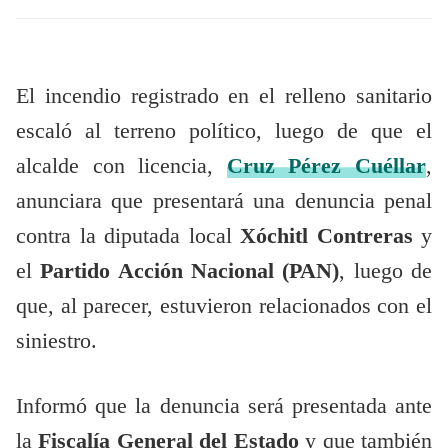
El incendio registrado en el relleno sanitario
escaló al terreno político, luego de que el
alcalde con licencia,
Cruz Pérez Cuéllar
,
anunciara que presentará una denuncia penal
contra la diputada local
Xóchitl Contreras
y
el
Partido Acción Nacional (PAN)
, luego de
que, al parecer, estuvieron relacionados con el
siniestro.
Informó que la denuncia será presentada ante
la
Fiscalía General del Estado
y que también