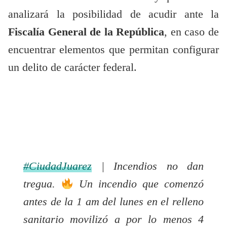
analizará la posibilidad de acudir ante la
Fiscalía General de la República
, en caso de
encuentrar elementos que permitan configurar
un delito de carácter federal.
#CiudadJuarez
| Incendios no dan
tregua.
Un incendio que comenzó
antes de la 1 am del lunes en el relleno
sanitario movilizó a por lo menos 4