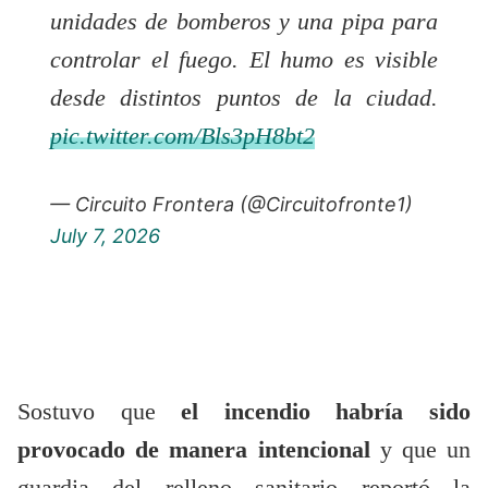
unidades de bomberos y una pipa para
controlar el fuego. El humo es visible
desde distintos puntos de la ciudad.
pic.twitter.com/Bls3pH8bt2
— Circuito Frontera (@Circuitofronte1)
July 7, 2026
Sostuvo que
el incendio habría sido
provocado de manera intencional
y que un