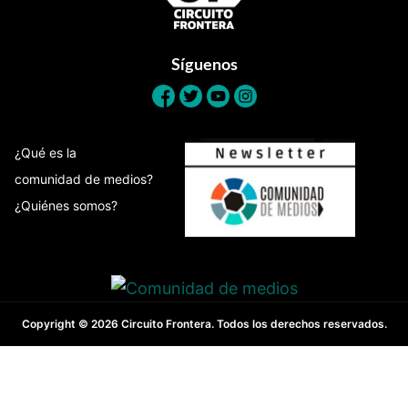
Síguenos
¿Qué es la
comunidad de medios?
¿Quiénes somos?
Copyright © 2026 Circuito Frontera. Todos los derechos reservados.