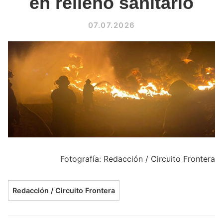
en relleno sanitario
07.07.2026
Fotografía: Redacción / Circuito Frontera
Redacción / Circuito Frontera