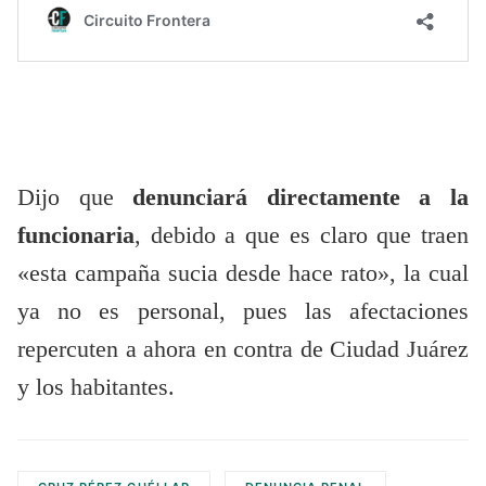
Dijo que
denunciará directamente a la
funcionaria
, debido a que es claro que traen
«esta campaña sucia desde hace rato», la cual
ya no es personal, pues las afectaciones
repercuten a ahora en contra de Ciudad Juárez
y los habitantes.