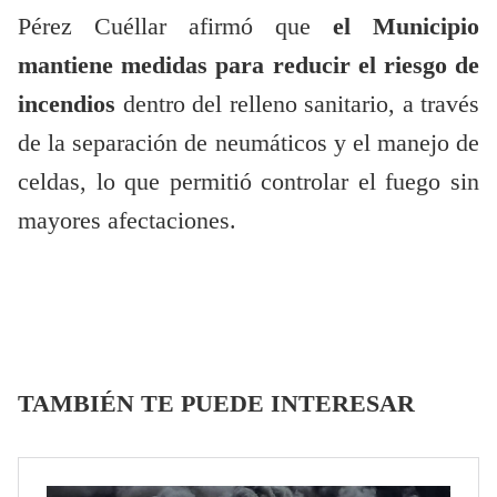
Pérez Cuéllar afirmó que
el Municipio
mantiene medidas para reducir el riesgo de
incendios
dentro del relleno sanitario, a través
de la separación de neumáticos y el manejo de
celdas, lo que permitió controlar el fuego sin
mayores afectaciones.
TAMBIÉN TE PUEDE INTERESAR