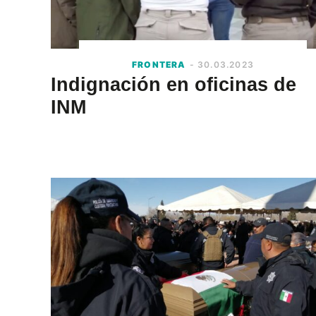
FRONTERA
- 30.03.2023
Indignación en oficinas de
INM