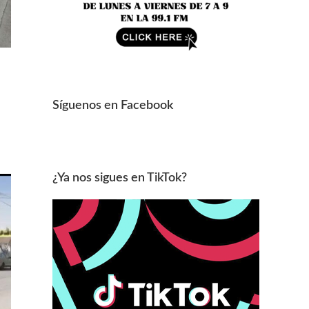
Síguenos en Facebook
¿Ya nos sigues en TikTok?