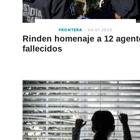
FRONTERA
- 04.01.2023
Rinden homenaje a 12 agent
fallecidos