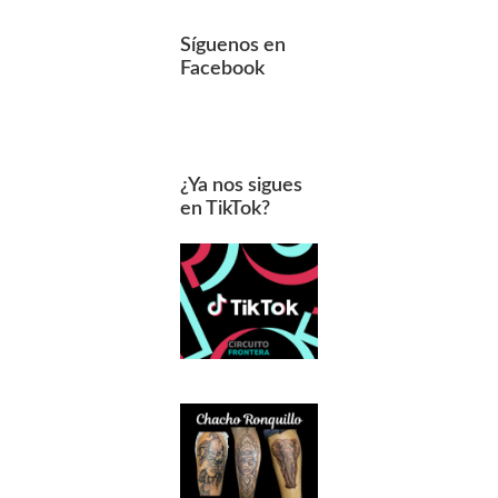
Síguenos en
Facebook
¿Ya nos sigues
en TikTok?