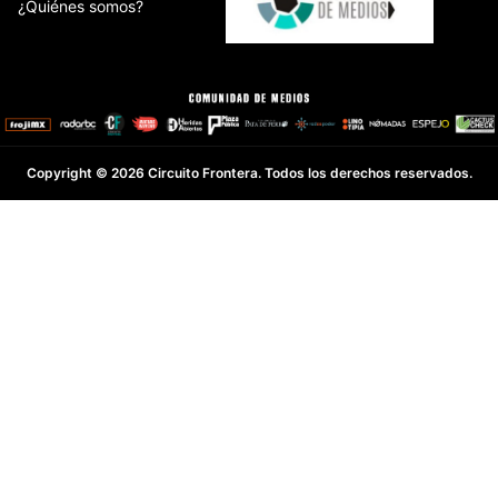
¿Quiénes somos?
Copyright © 2026 Circuito Frontera. Todos los derechos reservados.