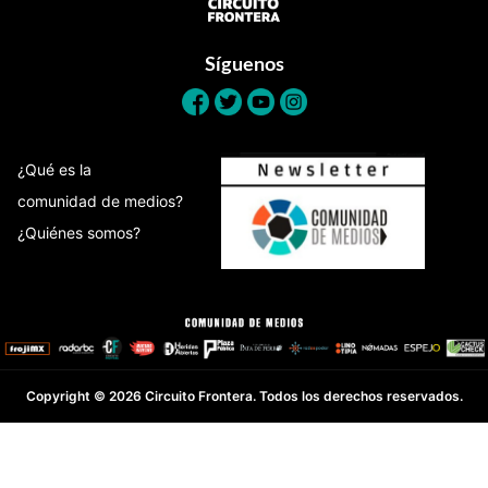
Síguenos
¿Qué es la
comunidad de medios?
¿Quiénes somos?
Copyright © 2026 Circuito Frontera. Todos los derechos reservados.