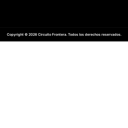
Copyright © 2026 Circuito Frontera. Todos los derechos reservados.