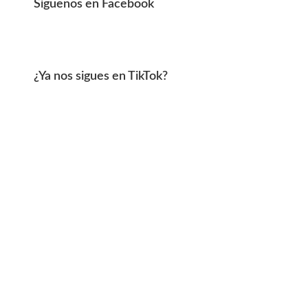
Síguenos en Facebook
¿Ya nos sigues en TikTok?