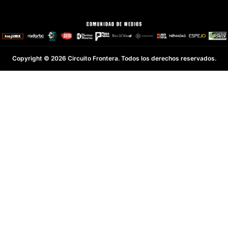
Copyright © 2026 Circuito Frontera. Todos los derechos reservados.