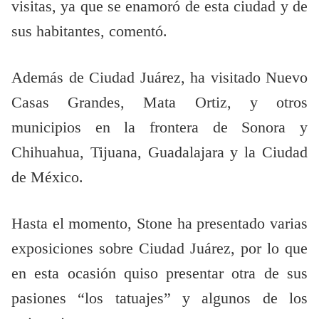
visitas, ya que se enamoró de esta ciudad y de
sus habitantes, comentó.
Además de Ciudad Juárez, ha visitado Nuevo
Casas Grandes, Mata Ortiz, y otros
municipios en la frontera de Sonora y
Chihuahua, Tijuana, Guadalajara y la Ciudad
de México.
Hasta el momento, Stone ha presentado varias
exposiciones sobre Ciudad Juárez, por lo que
en esta ocasión quiso presentar otra de sus
pasiones “los tatuajes” y algunos de los