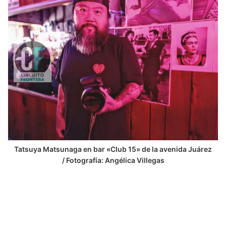
Tatsuya Matsunaga en bar «Club 15» de la avenida Juárez
/ Fotografía: Angélica Villegas