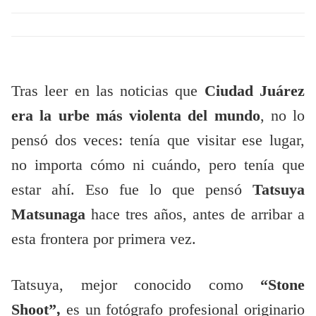
Tras leer en las noticias que
Ciudad Juárez
era la urbe más violenta del mundo
, no lo
pensó dos veces: tenía que visitar ese lugar,
no importa cómo ni cuándo, pero tenía que
estar ahí. Eso fue lo que pensó
Tatsuya
Matsunaga
hace tres años, antes de arribar a
esta frontera por primera vez.
Tatsuya, mejor conocido como
“Stone
Shoot”,
es un fotógrafo profesional originario