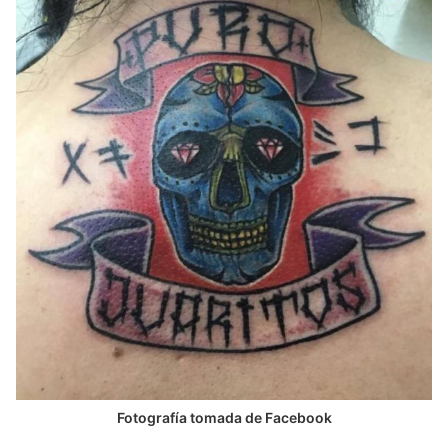
Fotografía tomada de Facebook