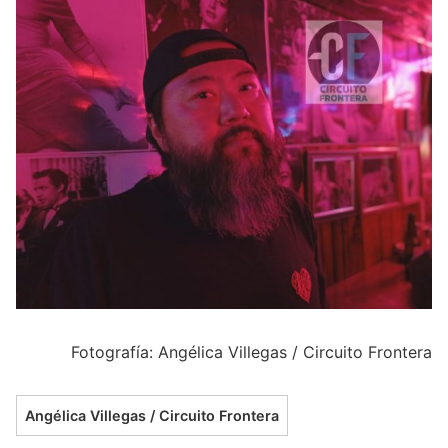
Fotografía: Angélica Villegas / Circuito Frontera
Angélica Villegas / Circuito Frontera