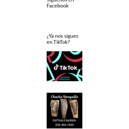
Facebook
¿Ya nos sigues
en TikTok?