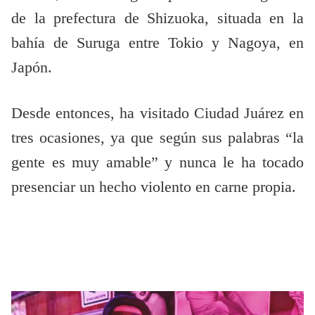
de la prefectura de Shizuoka, situada en la
bahía de Suruga entre Tokio y Nagoya, en
Japón.
Desde entonces, ha visitado Ciudad Juárez en
tres ocasiones, ya que según sus palabras “la
gente es muy amable” y nunca le ha tocado
presenciar un hecho violento en carne propia.