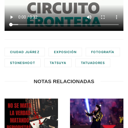
CIUDAD JUÁREZ
EXPOSICIÓN
FOTOGRAFÍA
STONESHOOT
TATSUYA
TATUADORES
NOTAS RELACIONADAS