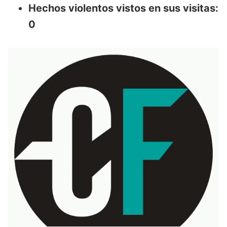
Hechos violentos vistos en sus visitas:
0