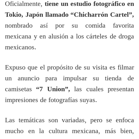
Oficialmente,
tiene un estudio fotográfico en
Tokio, Japón llamado “Chicharrón Cartel”,
nombrado así por su comida favorita
mexicana y en alusión a los cárteles de droga
mexicanos.
Expuso que el propósito de su visita es filmar
un anuncio para impulsar su tienda de
camisetas
“7 Union”,
las cuales presentan
impresiones de fotografías suyas.
Las temáticas son variadas, pero se enfoca
mucho en la cultura mexicana, más bien,