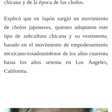
chicana y de la época de los cholos.
Explicó que en Japón surgió un movimiento
de cholos japoneses, quienes adoptaron este
tipo de subcultura chicana y su vestimenta,
basado en el movimiento de empoderamiento
mexicano-estadounidense de los años cuarenta
hasta los años setenta en Los Ángeles,
California.