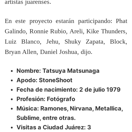
artistas juarenses.
En este proyecto estarán participando: Phat
Galindo, Ronnie Rubio, Areli, Kike Thunders,
Luiz Blanco, Jehu, Shuky Zapata, Block,
Bryan Allen, Daniel Joshua, dijo.
Nombre: Tatsuya Matsunaga
Apodo: StoneShoot
Fecha de nacimiento: 2 de julio 1979
Profesión: Fotógrafo
Música: Ramones, Nirvana, Metallica,
Sublime, entre otras.
Visitas a Ciudad Juárez: 3