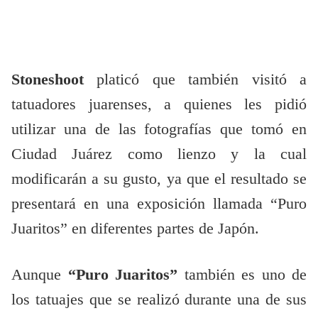
Stoneshoot
platicó que también visitó a
tatuadores juarenses, a quienes les pidió
utilizar una de las fotografías que tomó en
Ciudad Juárez como lienzo y la cual
modificarán a su gusto, ya que el resultado se
presentará en una exposición llamada “Puro
Juaritos” en diferentes partes de Japón.
Aunque
“Puro Juaritos”
también es uno de
los tatuajes que se realizó durante una de sus