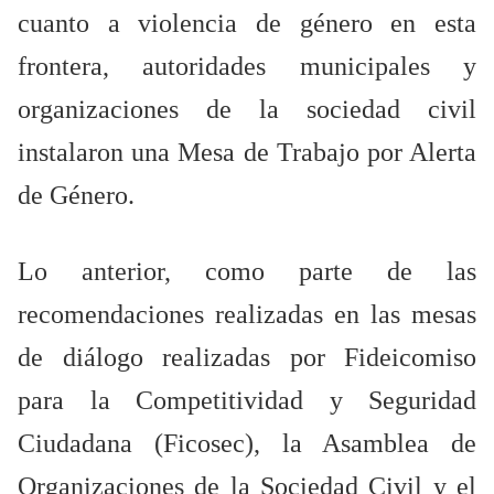
cuanto a violencia de género en esta
frontera, autoridades municipales y
organizaciones de la sociedad civil
instalaron una Mesa de Trabajo por Alerta
de Género.
Lo anterior, como parte de las
recomendaciones realizadas en las mesas
de diálogo realizadas por Fideicomiso
para la Competitividad y Seguridad
Ciudadana (Ficosec), la Asamblea de
Organizaciones de la Sociedad Civil y el