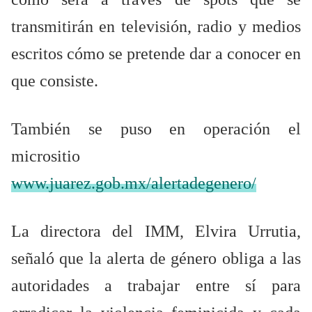
transmitirán en televisión, radio y medios
escritos cómo se pretende dar a conocer en
que consiste.
También se puso en operación el
micrositio
www.juarez.gob.mx/alertadegenero/
La directora del IMM, Elvira Urrutia,
señaló que la alerta de género obliga a las
autoridades a trabajar entre sí para