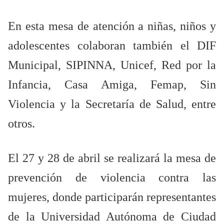
En esta mesa de atención a niñas, niños y
adolescentes colaboran también el DIF
Municipal, SIPINNA, Unicef, Red por la
Infancia, Casa Amiga, Femap, Sin
Violencia y la Secretaría de Salud, entre
otros.
El 27 y 28 de abril se realizará la mesa de
prevención de violencia contra las
mujeres, donde participarán representantes
de la Universidad Autónoma de Ciudad