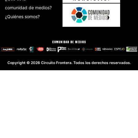
comunidad de medios?
¿Quiénes somos?
Copyright © 2026 Circuito Frontera. Todos los derechos reservados.