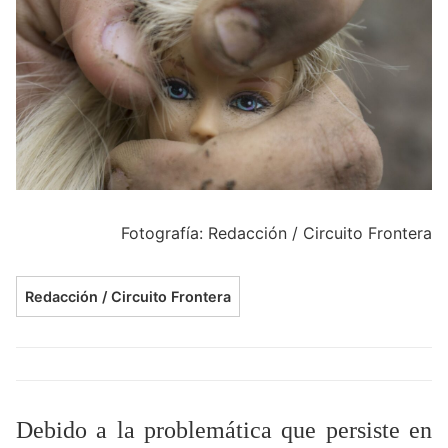
Fotografía: Redacción / Circuito Frontera
Redacción / Circuito Frontera
Debido a la problemática que persiste en