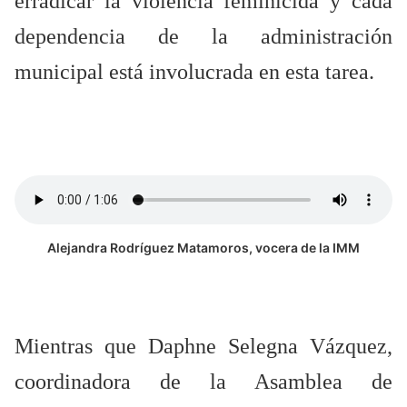
erradicar la violencia feminicida y cada
dependencia de la administración
municipal está involucrada en esta tarea.
Alejandra Rodríguez Matamoros, vocera de la IMM
Mientras que Daphne Selegna Vázquez,
coordinadora de la Asamblea de