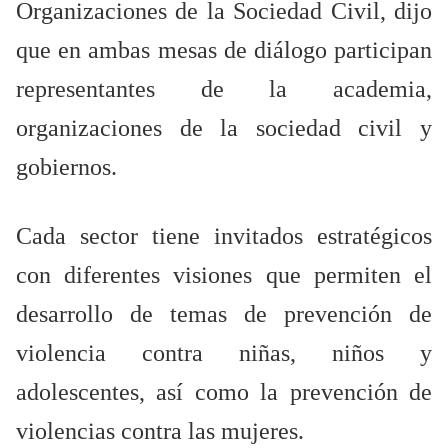
Organizaciones de la Sociedad Civil, dijo
que en ambas mesas de diálogo participan
representantes de la academia,
organizaciones de la sociedad civil y
gobiernos.
Cada sector tiene invitados estratégicos
con diferentes visiones que permiten el
desarrollo de temas de prevención de
violencia contra niñas, niños y
adolescentes, así como la prevención de
violencias contra las mujeres.