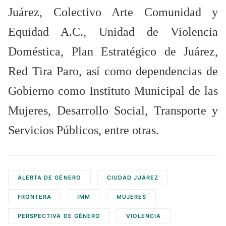
Juárez, Colectivo Arte Comunidad y
Equidad A.C., Unidad de Violencia
Doméstica, Plan Estratégico de Juárez,
Red Tira Paro, así como dependencias de
Gobierno como Instituto Municipal de las
Mujeres, Desarrollo Social, Transporte y
Servicios Públicos, entre otras.
ALERTA DE GÉNERO
CIUDAD JUÁREZ
FRONTERA
IMM
MUJERES
PERSPECTIVA DE GÉNERO
VIOLENCIA