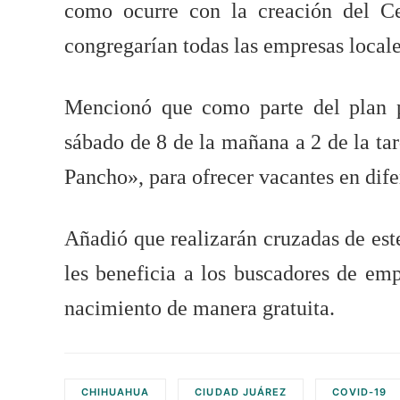
como ocurre con la creación del Ce
congregarían todas las empresas locale
Mencionó que como parte del plan p
sábado de 8 de la mañana a 2 de la t
Pancho», para ofrecer vacantes en dife
Añadió que realizarán cruzadas de est
les beneficia a los buscadores de em
nacimiento de manera gratuita.
CHIHUAHUA
CIUDAD JUÁREZ
COVID-19