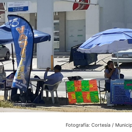
Fotografía: Cortesía / Munici