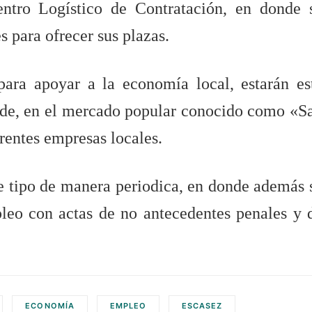
ntro Logístico de Contratación, en donde 
s para ofrecer sus plazas.
ara apoyar a la economía local, estarán es
arde, en el mercado popular conocido como «S
rentes empresas locales.
e tipo de manera periodica, en donde además 
pleo con actas de no antecedentes penales y 
ECONOMÍA
EMPLEO
ESCASEZ