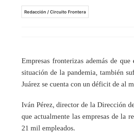
Redacción / Circuito Frontera
Empresas fronterizas además de que e
situación de la pandemia, también su
Juárez se cuenta con un déficit de al
Iván Pérez, director de la Dirección 
que actualmente las empresas de la re
21 mil empleados.