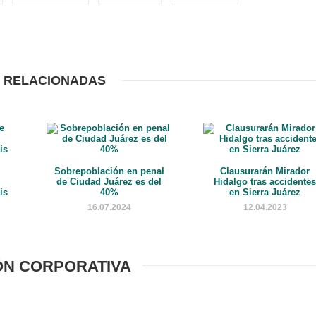
 RELACIONADAS
Sobrepoblación en penal
Clausurarán Mirador
de Ciudad Juárez es del
Hidalgo tras accidente
is
40%
en Sierra Juárez
16.07.2024
12.04.2023
ÓN CORPORATIVA