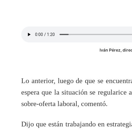
Iván Pérez, dir
Lo anterior, luego de que se encuentr
espera que la situación se regularice 
sobre-oferta laboral, comentó.
Dijo que están trabajando en estrateg