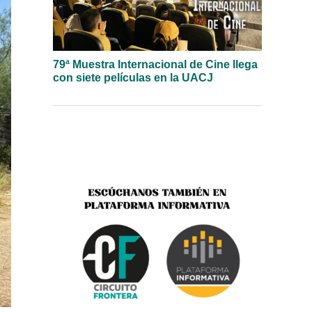
79ª Muestra Internacional de Cine llega
con siete películas en la UACJ