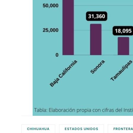
CHIHUAHUA
ESTADOS UNIDOS
FRONTER