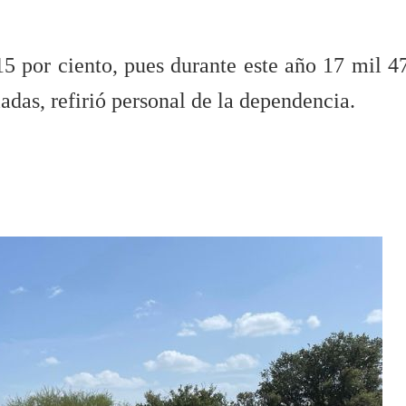
15 por ciento, pues durante este año 17 mil 4
das, refirió personal de la dependencia.