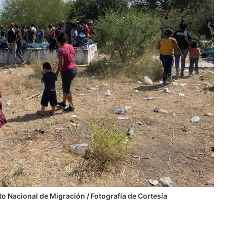
to Nacional de Migración / Fotografía de Cortesía