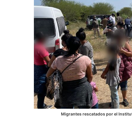
Migrantes rescatados por el Institu