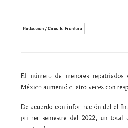
Redacción / Circuito Frontera
El número de menores repatriados 
México aumentó cuatro veces con respe
De acuerdo con información del el In
primer semestre del 2022, un total