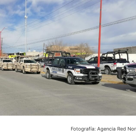
Fotografía: Agencia Red No