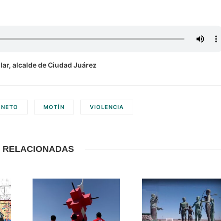
lar, alcalde de Ciudad Juárez
 NETO
MOTÍN
VIOLENCIA
 RELACIONADAS