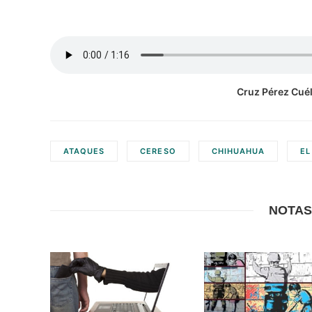
Cruz Pérez Cuél
ATAQUES
CERESO
CHIHUAHUA
EL
NOTAS