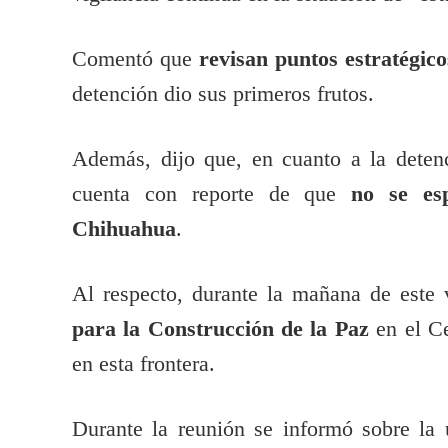
Comentó que
revisan puntos estratégico
detención dio sus primeros frutos.
Además, dijo que, en cuanto a la dete
cuenta con reporte de que
no se es
Chihuahua
.
Al respecto, durante la mañana de este 
para la Construcción de la Paz
en el Ce
en esta frontera.
Durante la reunión se informó sobre la