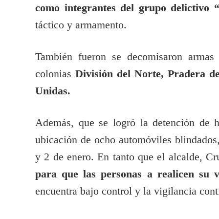
como integrantes del grupo delictivo 
táctico y armamento.
También fueron se decomisaron armas la
colonias
División del Norte, Pradera d
Unidas.
Además, que se logró la detención de 
ubicación de ocho automóviles blindados,
y 2 de enero. En tanto que el alcalde, C
para que las personas a realicen su 
encuentra bajo control y la vigilancia cont