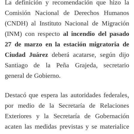
La definición y recomendación que hizo la
Comisión Nacional de Derechos Humanos
(CNDH) al Instituto Nacional de Migración
(INM) con respecto
al incendio del pasado
27 de marzo en la estación migratoria de
Ciudad Juárez
deberá acatarse, según dijo
Santiago de la Peña Grajeda, secretario
general de Gobierno.
Destacó que espera las autoridades federales,
por medio de la Secretaría de Relaciones
Exteriores y la Secretaría de Gobernación
acaten las medidas previstas y se materialice