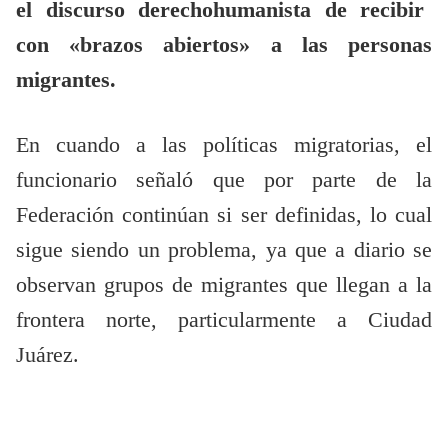
el discurso derechohumanista de recibir
con «brazos abiertos» a las personas
migrantes.
En cuando a las políticas migratorias, el
funcionario señaló que por parte de la
Federación continúan si ser definidas, lo cual
sigue siendo un problema, ya que a diario se
observan grupos de migrantes que llegan a la
frontera norte, particularmente a Ciudad
Juárez.