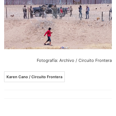
Fotografía: Archivo / Circuito Frontera
Karen Cano / Circuito Frontera