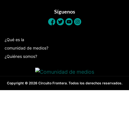
Síguenos
¿Qué es la
comunidad de medios?
¿Quiénes somos?
Copyright © 2026 Circuito Frontera. Todos los derechos reservados.