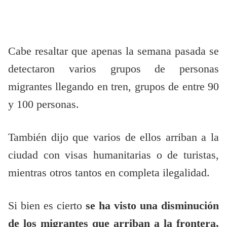
Cabe resaltar que apenas la semana pasada se
detectaron varios grupos de personas
migrantes llegando en tren, grupos de entre 90
y 100 personas.
También dijo que varios de ellos arriban a la
ciudad con visas humanitarias o de turistas,
mientras otros tantos en completa ilegalidad.
Si bien es cierto
se ha visto una disminución
de los migrantes que arriban a la frontera,