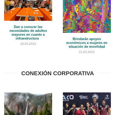
Dan a conocer las
necesidades de adultos
mayores en cuanto a
infraestructura
Brindarán apoyos
económicos a mujeres en
28.05.2022
situación de movilidad
31.05.2023
CONEXIÓN CORPORATIVA