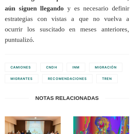
aún siguen llegando
y es necesario definir
estrategias con vistas a que no vuelva a
ocurrir los suscitado en meses anteriores,
puntualizó.
CAMIONES
CNDH
INM
MIGRACIÓN
MIGRANTES
RECOMENDACIONES
TREN
NOTAS RELACIONADAS