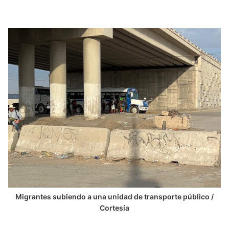
Migrantes subiendo a una unidad de transporte público /
Cortesía